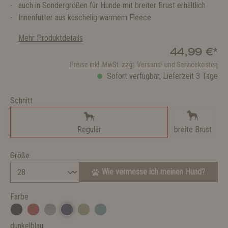
auch in Sondergrößen für Hunde mit breiter Brust erhältlich
Innenfutter aus kuschelig warmem Fleece
Mehr Produktdetails
44,99 €*
Preise inkl. MwSt. zzgl. Versand- und Servicekosten
Sofort verfügbar, Lieferzeit 3 Tage
Schnitt
Regulär
breite Brust
Größe
Wie vermesse ich meinen Hund?
Farbe
dunkelblau