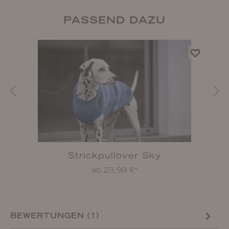
PASSEND DAZU
Strickpullover Sky
ab 23,99 €*
BEWERTUNGEN (1)