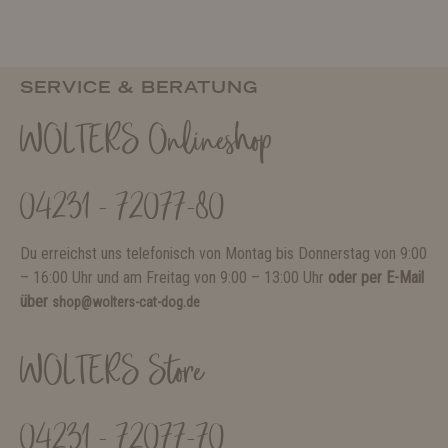
SERVICE & BERATUNG
WOLTERS Onlineshop
04231 - 72077-80
Du erreichst uns telefonisch von Montag bis Donnerstag von 9:00
– 16:00 Uhr und am Freitag von 9:00 – 13:00 Uhr
oder per E-Mail
über
shop@wolters-cat-dog.de
WOLTERS Store
04231 - 72077-70