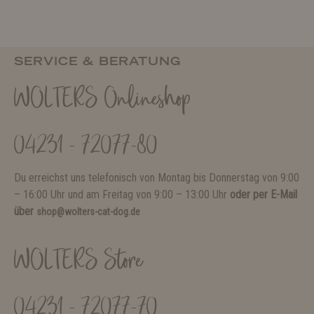
SERVICE & BERATUNG
WOLTERS Onlineshop
04231 - 72077-80
Du erreichst uns telefonisch von Montag bis Donnerstag von 9:00
– 16:00 Uhr und am Freitag von 9:00 – 13:00 Uhr
oder per E-Mail
über
shop@wolters-cat-dog.de
WOLTERS Store
04231 - 72077-70