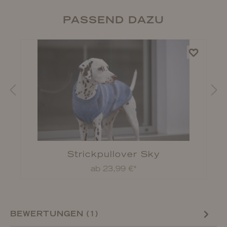
PASSEND DAZU
Strickpullover Sky
ab 23,99 €*
BEWERTUNGEN (1)