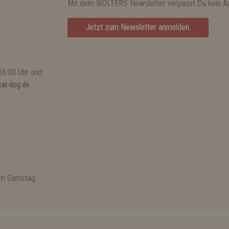
Mit dem WOLTERS Newsletter verpasst Du kein A
Jetzt zum Newsletter anmelden.
16:00 Uhr und
at-dog.de
 am Samstag