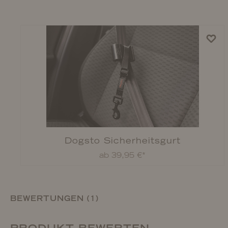
Dogsto Sicherheitsgurt
ab 39,95 €*
BEWERTUNGEN (1)