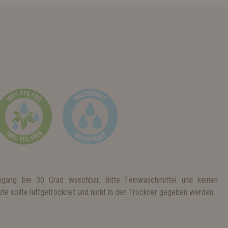
gang bei 30 Grad waschbar. Bitte Feinwaschmittel und keinen
e sollte luftgetrocknet und nicht in den Trockner gegeben werden.