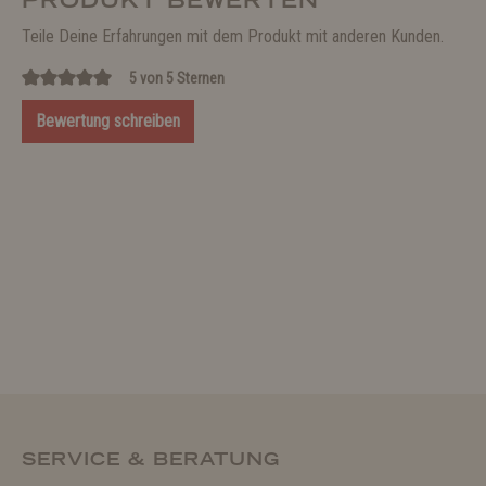
PRODUKT BEWERTEN
Teile Deine Erfahrungen mit dem Produkt mit anderen Kunden.
5 von 5 Sternen
Bewertung schreiben
SERVICE & BERATUNG