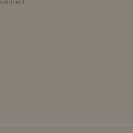
ngebot mehr!