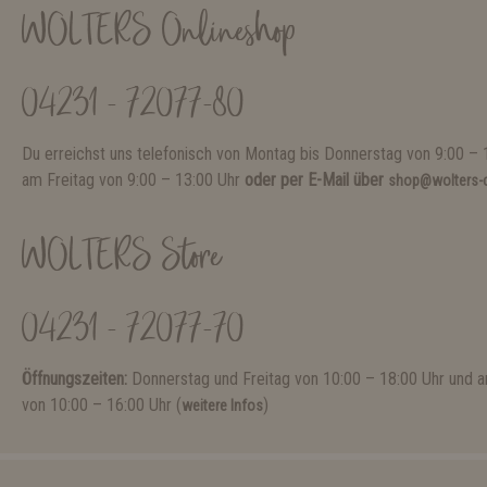
WOLTERS Onlineshop
04231 - 72077-80
Du erreichst uns telefonisch von Montag bis Donnerstag von 9:00 – 
am Freitag von 9:00 – 13:00 Uhr
oder per E-Mail über
shop@wolters-c
WOLTERS Store
04231 - 72077-70
Öffnungszeiten:
Donnerstag und Freitag von 10:00 – 18:00 Uhr und
von 10:00 – 16:00 Uhr (
)
weitere Infos