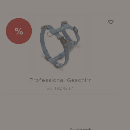
%
Professional Geschirr
ab 18,25 €*