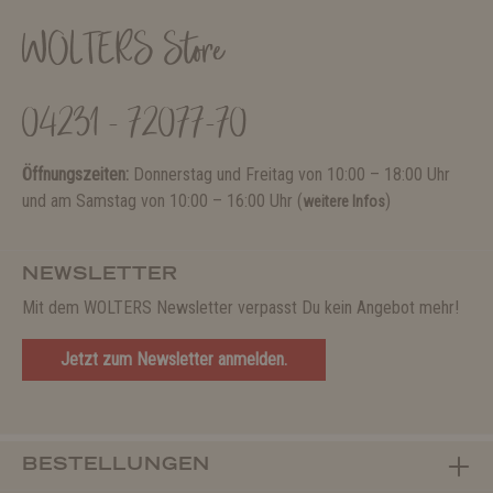
WOLTERS Store
04231 - 72077-70
Öffnungszeiten:
Donnerstag und Freitag von 10:00 – 18:00 Uhr
und am Samstag von 10:00 – 16:00 Uhr (
)
weitere Infos
NEWSLETTER
Mit dem WOLTERS Newsletter verpasst Du kein Angebot mehr!
Jetzt zum Newsletter anmelden.
BESTELLUNGEN