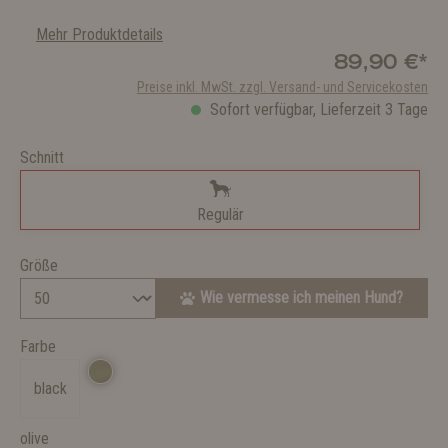
Mehr Produktdetails
89,90 €*
Preise inkl. MwSt. zzgl. Versand- und Servicekosten
Sofort verfügbar, Lieferzeit 3 Tage
Schnitt
Regulär
Größe
Wie vermesse ich meinen Hund?
Farbe
black
olive