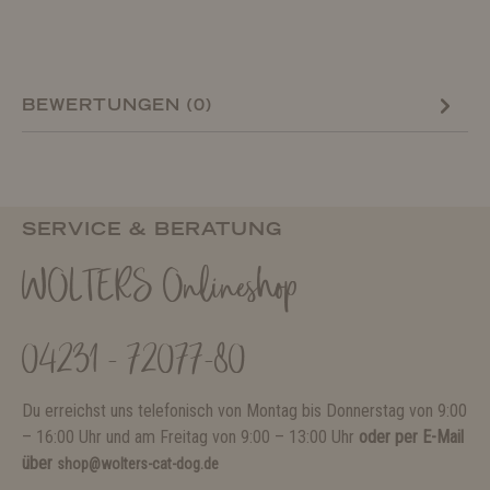
BEWERTUNGEN (0)
SERVICE & BERATUNG
WOLTERS Onlineshop
04231 - 72077-80
Du erreichst uns telefonisch von Montag bis Donnerstag von 9:00
– 16:00 Uhr und am Freitag von 9:00 – 13:00 Uhr
oder per E-Mail
über
shop@wolters-cat-dog.de