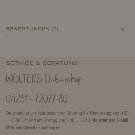
BEWERTUNGEN (0)
SERVICE & BERATUNG
WOLTERS Onlineshop
04231 - 72077-80
Du erreichst uns telefonisch von Montag bis Donnerstag von 9:00
– 16:00 Uhr und am Freitag von 9:00 – 13:00 Uhr
oder per E-Mail
über
shop@wolters-cat-dog.de