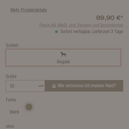
Mehr Produktdetails
89,90 €*
Preise inkl. MwSt. zzgl. Versand- und Servicekosten
Sofort verfügbar, Lieferzeit 3 Tage
Schnitt
Regulär
Größe
Wie vermesse ich meinen Hund?
Farbe
black
olive