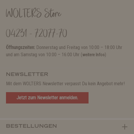
WOLTERS Store
04231 - 72077-70
Öffnungszeiten:
Donnerstag und Freitag von 10:00 – 18:00 Uhr
und am Samstag von 10:00 – 16:00 Uhr (
)
weitere Infos
NEWSLETTER
Mit dem WOLTERS Newsletter verpasst Du kein Angebot mehr!
Jetzt zum Newsletter anmelden.
BESTELLUNGEN