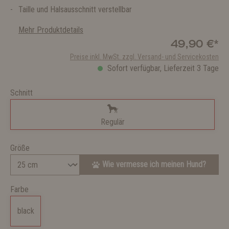
Taille und Halsausschnitt verstellbar
Mehr Produktdetails
49,90 €*
Preise inkl. MwSt. zzgl. Versand- und Servicekosten
Sofort verfügbar, Lieferzeit 3 Tage
Schnitt
Regulär
Größe
Wie vermesse ich meinen Hund?
Farbe
black