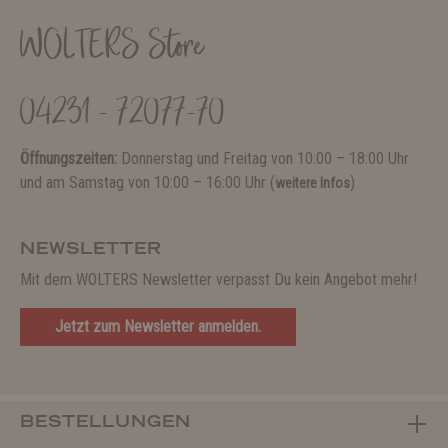
WOLTERS Store
04231 - 72077-70
Öffnungszeiten:
Donnerstag und Freitag von 10:00 – 18:00 Uhr
und am Samstag von 10:00 – 16:00 Uhr (
)
weitere Infos
NEWSLETTER
Mit dem WOLTERS Newsletter verpasst Du kein Angebot mehr!
Jetzt zum Newsletter anmelden.
BESTELLUNGEN