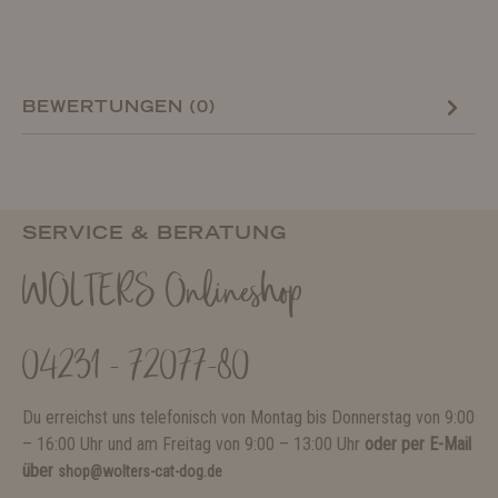
BEWERTUNGEN (0)
SERVICE & BERATUNG
WOLTERS Onlineshop
04231 - 72077-80
Du erreichst uns telefonisch von Montag bis Donnerstag von 9:00
– 16:00 Uhr und am Freitag von 9:00 – 13:00 Uhr
oder per E-Mail
über
shop@wolters-cat-dog.de