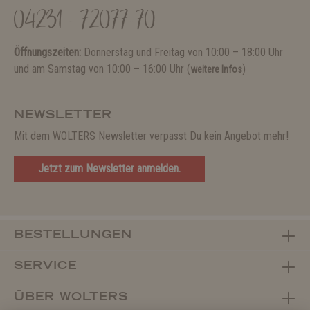
04231 - 72077-70
Öffnungszeiten:
Donnerstag und Freitag von 10:00 – 18:00 Uhr
und am Samstag von 10:00 – 16:00 Uhr (
)
weitere Infos
NEWSLETTER
Mit dem WOLTERS Newsletter verpasst Du kein Angebot mehr!
Jetzt zum Newsletter anmelden.
BESTELLUNGEN
SERVICE
ÜBER WOLTERS