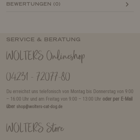
BEWERTUNGEN (0)
SERVICE & BERATUNG
WOLTERS Onlineshop
04231 - 72077-80
Du erreichst uns telefonisch von Montag bis Donnerstag von 9:00
– 16:00 Uhr und am Freitag von 9:00 – 13:00 Uhr
oder per E-Mail
über
shop@wolters-cat-dog.de
WOLTERS Store