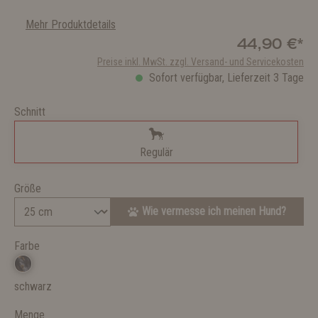
Mehr Produktdetails
44,90 €*
Preise inkl. MwSt. zzgl. Versand- und Servicekosten
Sofort verfügbar, Lieferzeit 3 Tage
Schnitt
Regulär
Größe
Wie vermesse ich meinen Hund?
Farbe
schwarz
Menge