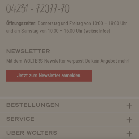
04231 - 72077-70
Öffnungszeiten:
Donnerstag und Freitag von 10:00 – 18:00 Uhr
und am Samstag von 10:00 – 16:00 Uhr (
)
weitere Infos
NEWSLETTER
Mit dem WOLTERS Newsletter verpasst Du kein Angebot mehr!
Jetzt zum Newsletter anmelden.
BESTELLUNGEN
SERVICE
ÜBER WOLTERS