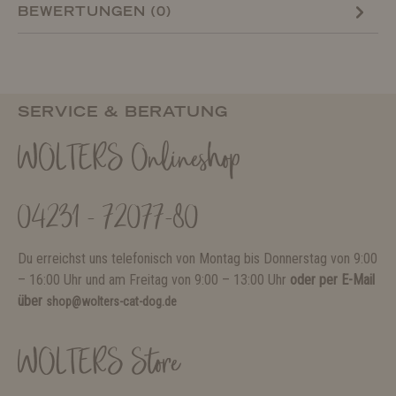
BEWERTUNGEN (0)
SERVICE & BERATUNG
WOLTERS Onlineshop
04231 - 72077-80
Du erreichst uns telefonisch von Montag bis Donnerstag von 9:00
– 16:00 Uhr und am Freitag von 9:00 – 13:00 Uhr
oder per E-Mail
über
shop@wolters-cat-dog.de
WOLTERS Store