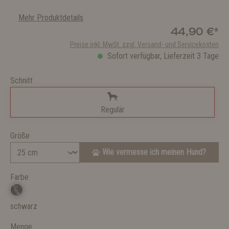
Mehr Produktdetails
44,90 €*
Preise inkl. MwSt. zzgl. Versand- und Servicekosten
Sofort verfügbar, Lieferzeit 3 Tage
Schnitt
Regulär
Größe
Wie vermesse ich meinen Hund?
Farbe
schwarz
Menge