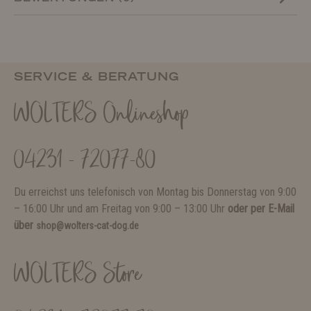
SERVICE & BERATUNG
WOLTERS Onlineshop
04231 - 72077-80
Du erreichst uns telefonisch von Montag bis Donnerstag von 9:00
– 16:00 Uhr und am Freitag von 9:00 – 13:00 Uhr
oder per E-Mail
über
shop@wolters-cat-dog.de
WOLTERS Store