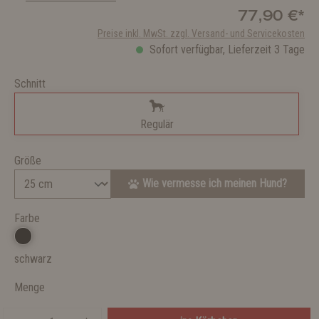
77,90 €*
Preise inkl. MwSt. zzgl. Versand- und Servicekosten
Sofort verfügbar, Lieferzeit 3 Tage
Schnitt
Regulär
Größe
Wie vermesse ich meinen Hund?
Farbe
schwarz
Menge