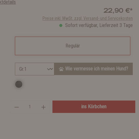
tdetails
22,90 €*
Preise inkl. MwSt. zzgl. Versand- und Servicekosten
Sofort verfügbar, Lieferzeit 3 Tage
Regulär
Wie vermesse ich meinen Hund?
ins Körbchen