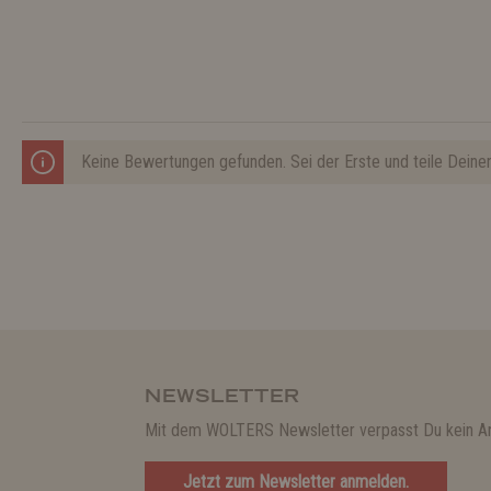
Keine Bewertungen gefunden. Sei der Erste und teile Deine
NEWSLETTER
Mit dem WOLTERS Newsletter verpasst Du kein A
Jetzt zum Newsletter anmelden.