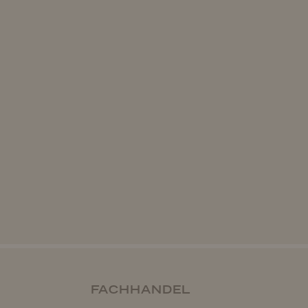
FACHHANDEL