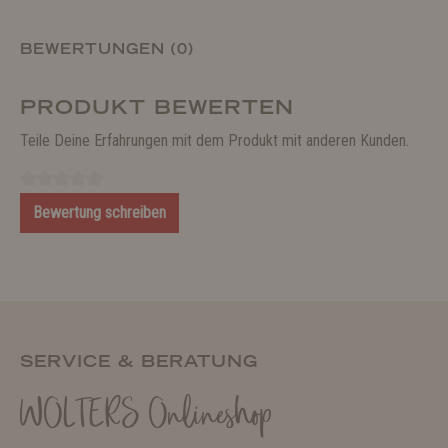
BEWERTUNGEN (0)
PRODUKT BEWERTEN
Teile Deine Erfahrungen mit dem Produkt mit anderen Kunden.
Bewertung schreiben
SERVICE & BERATUNG
WOLTERS Onlineshop