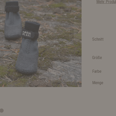
Mehr Produk
Schnitt
Größe
Farbe
Menge