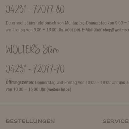
04231 - 72077-80
Du erreichst uns telefonisch von Montag bis Donnerstag von 9:00 – 
am Freitag von 9:00 – 13:00 Uhr
oder per E-Mail über
shop@wolters-c
WOLTERS Store
04231 - 72077-70
Öffnungszeiten:
Donnerstag und Freitag von 10:00 – 18:00 Uhr und
von 10:00 – 16:00 Uhr (
)
weitere Infos
BESTELLUNGEN
SERVICE