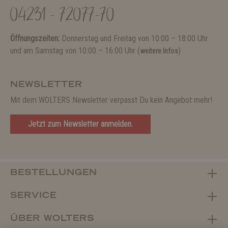
04231 - 72077-70
Öffnungszeiten:
Donnerstag und Freitag von 10:00 – 18:00 Uhr
und am Samstag von 10:00 – 16:00 Uhr (
)
weitere Infos
NEWSLETTER
Mit dem WOLTERS Newsletter verpasst Du kein Angebot mehr!
Jetzt zum Newsletter anmelden.
BESTELLUNGEN
SERVICE
ÜBER WOLTERS