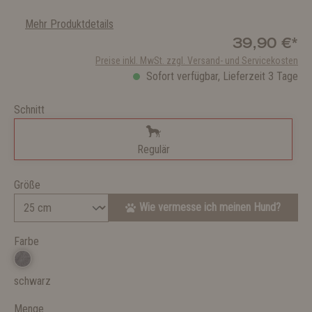
Mehr Produktdetails
39,90 €*
Preise inkl. MwSt. zzgl. Versand- und Servicekosten
Sofort verfügbar, Lieferzeit 3 Tage
Schnitt
Regulär
Größe
Wie vermesse ich meinen Hund?
Farbe
schwarz
Menge