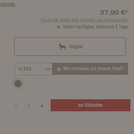
tdetails
37,90 €*
Preise inkl. MwSt. zzgl. Versand- und Servicekosten
Sofort verfügbar, Lieferzeit 3 Tage
Regulär
Wie vermesse ich meinen Hund?
ins Körbchen