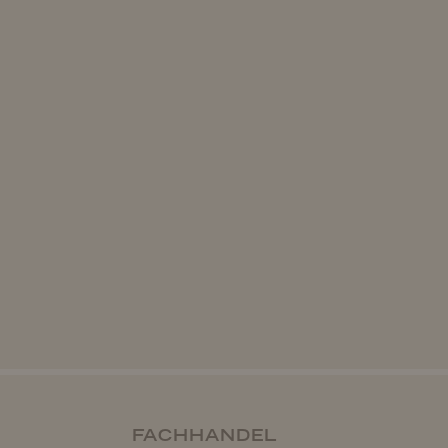
FACHHANDEL