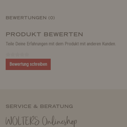
BEWERTUNGEN (0)
PRODUKT BEWERTEN
Teile Deine Erfahrungen mit dem Produkt mit anderen Kunden.
Bewertung schreiben
SERVICE & BERATUNG
WOLTERS Onlineshop