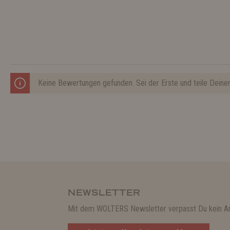
Keine Bewertungen gefunden. Sei der Erste und teile Deine
NEWSLETTER
Mit dem WOLTERS Newsletter verpasst Du kein A