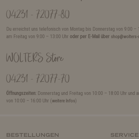
04231 - 72077-80
Du erreichst uns telefonisch von Montag bis Donnerstag von 9:00 – 
am Freitag von 9:00 – 13:00 Uhr
oder per E-Mail über
shop@wolters-c
WOLTERS Store
04231 - 72077-70
Öffnungszeiten:
Donnerstag und Freitag von 10:00 – 18:00 Uhr und
von 10:00 – 16:00 Uhr (
)
weitere Infos
BESTELLUNGEN
SERVICE