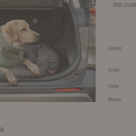
Mehr Produk
Schnitt
Größe
Farbe
Menge