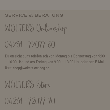
SERVICE & BERATUNG
WOLTERS Onlineshop
04231 - 72077-80
Du erreichst uns telefonisch von Montag bis Donnerstag von 9:00
– 16:00 Uhr und am Freitag von 9:00 – 13:00 Uhr
oder per E-Mail
über
shop@wolters-cat-dog.de
WOLTERS Store
04231 - 72077-70