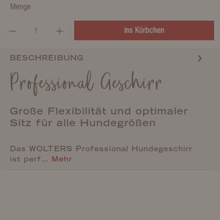
Menge
ins Körbchen
BESCHREIBUNG
Professional Geschirr
Große Flexibilität und optimaler
Sitz für alle Hundegrößen
Das WOLTERS Professional Hundegeschirr
ist perf…
Mehr