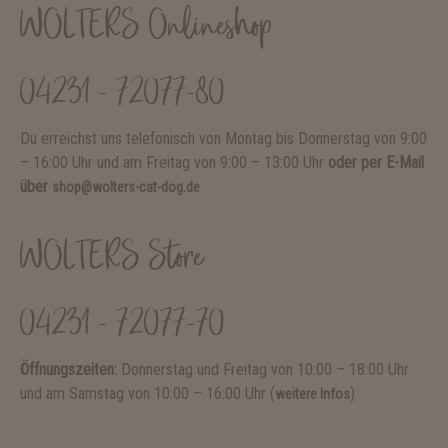
WOLTERS Onlineshop
04231 - 72077-80
Du erreichst uns telefonisch von Montag bis Donnerstag von 9:00
– 16:00 Uhr und am Freitag von 9:00 – 13:00 Uhr
oder per E-Mail
über
shop@wolters-cat-dog.de
WOLTERS Store
04231 - 72077-70
Öffnungszeiten:
Donnerstag und Freitag von 10:00 – 18:00 Uhr
und am Samstag von 10:00 – 16:00 Uhr (
)
weitere Infos