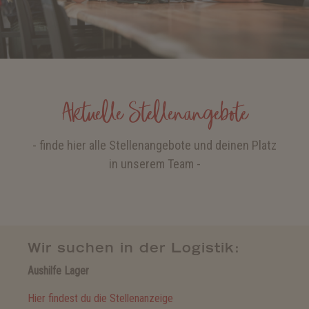
Aktuelle Stellenangebote
- finde hier alle Stellenangebote und deinen Platz
in unserem Team -
Wir suchen in der Logistik:
Aushilfe Lager
Hier findest du die Stellenanzeige