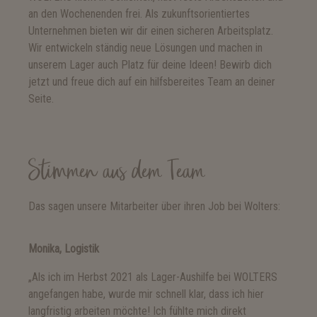
an den Wochenenden frei. Als zukunftsorientiertes
Unternehmen bieten wir dir einen sicheren Arbeitsplatz.
Wir entwickeln ständig neue Lösungen und machen in
unserem Lager auch Platz für deine Ideen! Bewirb dich
jetzt und freue dich auf ein hilfsbereites Team an deiner
Seite.
Stimmen aus dem Team
Das sagen unsere Mitarbeiter über ihren Job bei Wolters:
Monika, Logistik
„Als ich im Herbst 2021 als Lager-Aushilfe bei WOLTERS
angefangen habe, wurde mir schnell klar, dass ich hier
langfristig arbeiten möchte! Ich fühlte mich direkt