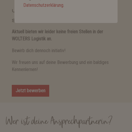
Datenschutzerklärung
.
UNSERE AKTUELLEN
STELLENANZEIGEN:
Aktuell bieten wir leider keine freien Stellen in der
WOLTERS Logistik an.
Bewirb dich dennoch initiativ!
Wir freuen uns auf deine Bewerbung und ein baldiges
Kennenlernen!
Jetzt bewerben
Wer ist deine Ansprechpartnerin?