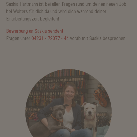
Saskia Hartmann ist bei allen Fragen rund um deinen neuen Job
bei Wolters für dich da und wird dich während deiner
Einarbeitungszeit begleiten!
Bewerbung an Saskia senden!
Fragen unter
04231 - 72077 - 44
vorab mit Saskia besprechen.