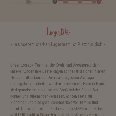
Logistik
- in unserem starken Lagerteam ist Platz für dich -
Unser Logistik-Team ist der Dreh- und Angelpunkt, damit
unsere Kunden ihre Bestellungen schnell und sicher in ihren
Händen halten können. Damit alle täglichen Aufträge
reibungslos verarbeitet werden, arbeiten wir Hand in Hand,
sind gemeinsam stark und mit Spaß bei der Sache. Wir
können uns aufeinander verlassen, achten stets auf
Sicherheit und eine gute Vereinbarkeit von Familie und
Beruf. Deswegen arbeitest du als Logistik-Mitarbeiter bei
WOLTERS nicht in Schichten, hast feste Arbeitszeiten und