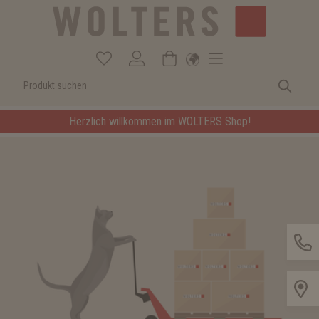
Herzlich willkommen im WOLTERS Shop!