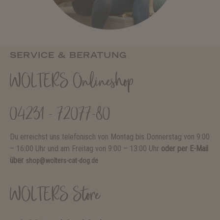
SERVICE & BERATUNG
WOLTERS Onlineshop
04231 - 72077-80
Du erreichst uns telefonisch von Montag bis Donnerstag von 9:00
– 16:00 Uhr und am Freitag von 9:00 – 13:00 Uhr
oder per E-Mail
über
shop@wolters-cat-dog.de
WOLTERS Store