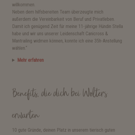
willkommen.
Neben dem hilfsbereiten Team überzeugte mich
außerdem die Vereinbarkeit von Beruf und Privatleben.
Damit ich genügend Zeit für meine 11-jährige Hündin Stella
habe und wir uns unserer Leidenschaft Canicross &
Mantrailing widmen können, konnte ich eine 35h-Anstellung
wählen.“
Mehr erfahren
Benefits, die dich bei Wolters
erwarten
10 gute Gründe, deinen Platz in unserem tierisch guten