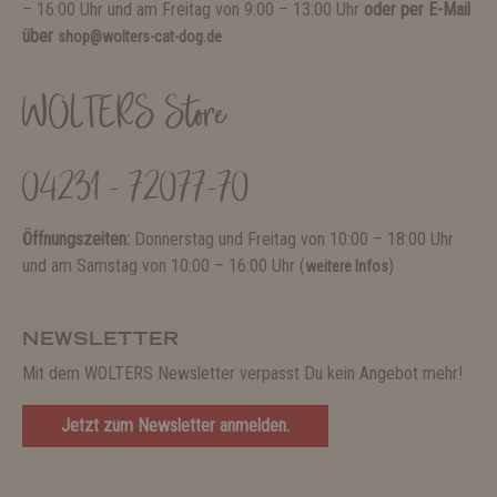
– 16:00 Uhr und am Freitag von 9:00 – 13:00 Uhr
oder per E-Mail
über
shop@wolters-cat-dog.de
WOLTERS Store
04231 - 72077-70
Öffnungszeiten:
Donnerstag und Freitag von 10:00 – 18:00 Uhr
und am Samstag von 10:00 – 16:00 Uhr (
)
weitere Infos
NEWSLETTER
Mit dem WOLTERS Newsletter verpasst Du kein Angebot mehr!
Jetzt zum Newsletter anmelden.