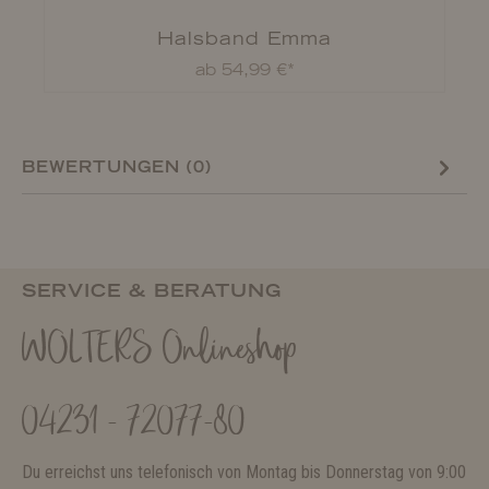
Halsband Emma
ab 54,99 €*
BEWERTUNGEN (0)
SERVICE & BERATUNG
WOLTERS Onlineshop
04231 - 72077-80
Du erreichst uns telefonisch von Montag bis Donnerstag von 9:00