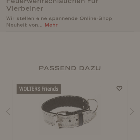
Feuerwehrschläuchen für
Vierbeiner
Wir stellen eine spannende Online-Shop
Neuheit von…
Mehr
PASSEND DAZU
WOLTERS Friends