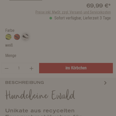
69,99 €*
Preise inkl. MwSt. zzgl. Versand- und Servicekosten
Sofort verfügbar, Lieferzeit 3 Tage
Farbe
weiß
Menge
ins Körbchen
BESCHREIBUNG
Hundeleine Ewald
Unikate aus recycelten