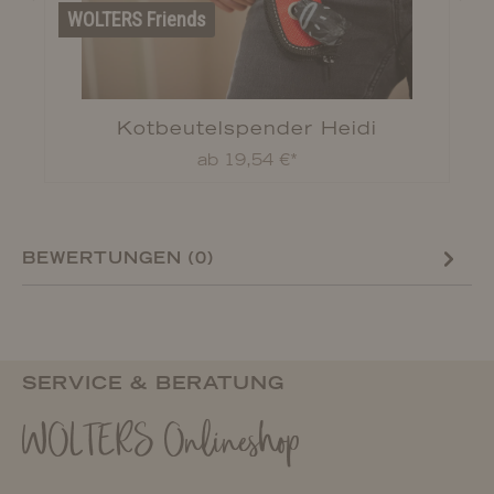
WOLTERS Friends
Kotbeutelspender Heidi
ab 19,54 €*
BEWERTUNGEN (0)
SERVICE & BERATUNG
WOLTERS Onlineshop