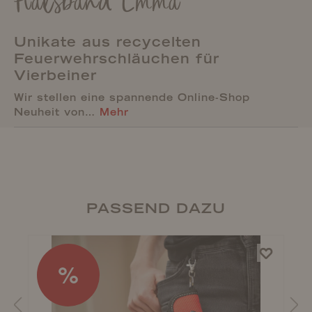
Halsband Emma
Unikate aus recycelten
Feuerwehrschläuchen für
Vierbeiner
Wir stellen eine spannende Online-Shop
Neuheit von…
Mehr
PASSEND DAZU
%