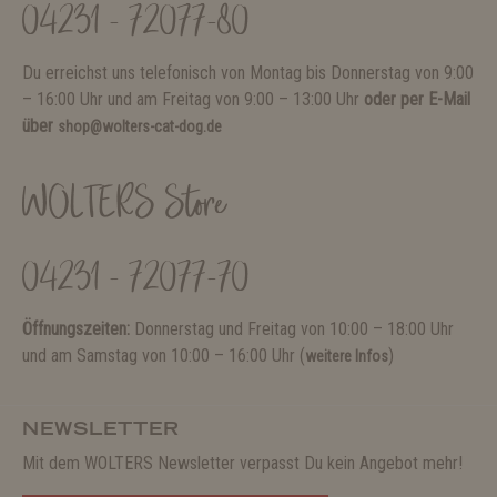
04231 - 72077-80
Du erreichst uns telefonisch von Montag bis Donnerstag von 9:00
– 16:00 Uhr und am Freitag von 9:00 – 13:00 Uhr
oder per E-Mail
über
shop@wolters-cat-dog.de
WOLTERS Store
04231 - 72077-70
Öffnungszeiten:
Donnerstag und Freitag von 10:00 – 18:00 Uhr
und am Samstag von 10:00 – 16:00 Uhr (
)
weitere Infos
NEWSLETTER
Mit dem WOLTERS Newsletter verpasst Du kein Angebot mehr!