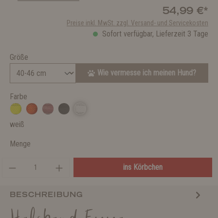
54,99 €*
Preise inkl. MwSt. zzgl. Versand- und Servicekosten
Sofort verfügbar, Lieferzeit 3 Tage
Größe
Wie vermesse ich meinen Hund?
Farbe
weiß
Menge
ins Körbchen
BESCHREIBUNG