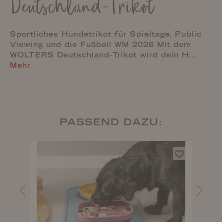
Deutschland-Trikot
Sportliches Hundetrikot für Spieltage, Public
Viewing und die Fußball WM 2026 Mit dem
WOLTERS Deutschland-Trikot wird dein H…
Mehr
PASSEND DAZU: