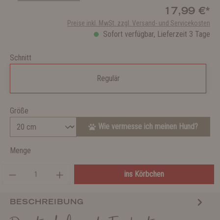
17,99 €*
Preise inkl. MwSt. zzgl. Versand- und Servicekosten
Sofort verfügbar, Lieferzeit 3 Tage
Schnitt
Regulär
Größe
Wie vermesse ich meinen Hund?
Menge
ins Körbchen
BESCHREIBUNG