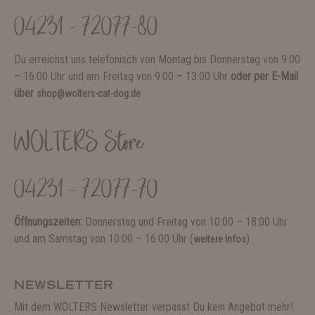
04231 - 72077-80
Du erreichst uns telefonisch von Montag bis Donnerstag von 9:00
– 16:00 Uhr und am Freitag von 9:00 – 13:00 Uhr
oder per E-Mail
über
shop@wolters-cat-dog.de
WOLTERS Store
04231 - 72077-70
Öffnungszeiten:
Donnerstag und Freitag von 10:00 – 18:00 Uhr
und am Samstag von 10:00 – 16:00 Uhr (
)
weitere Infos
NEWSLETTER
Mit dem WOLTERS Newsletter verpasst Du kein Angebot mehr!