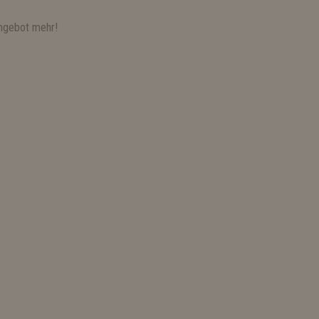
ngebot mehr!