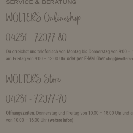
SERVICE & BERATUNG
WOLTERS Onlineshop
04231 - 72077-80
Du erreichst uns telefonisch von Montag bis Donnerstag von 9:00 – 
am Freitag von 9:00 – 13:00 Uhr
oder per E-Mail über
shop@wolters-c
WOLTERS Store
04231 - 72077-70
Öffnungszeiten:
Donnerstag und Freitag von 10:00 – 18:00 Uhr und
von 10:00 – 16:00 Uhr (
)
weitere Infos