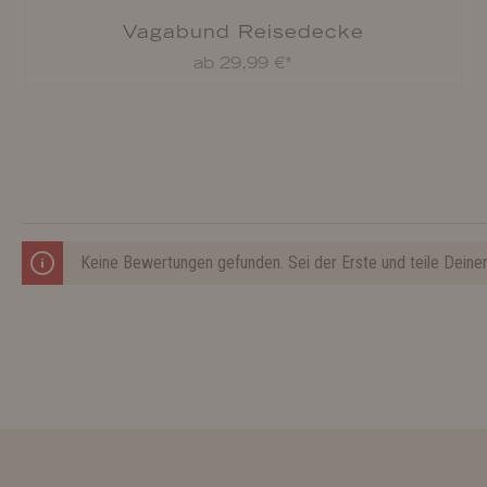
Vagabund Reisedecke
ab 29,99 €*
Keine Bewertungen gefunden. Sei der Erste und teile Deine