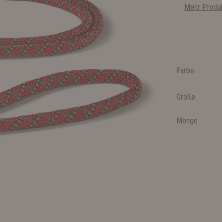
Mehr Produk
Farbe
Größe
Menge