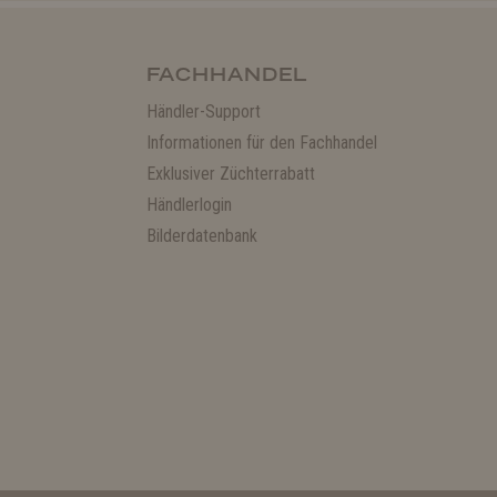
FACHHANDEL
Händler-Support
Informationen für den Fachhandel
Exklusiver Züchterrabatt
Händlerlogin
Bilderdatenbank