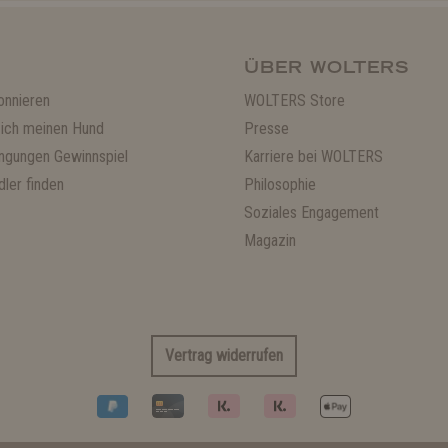
ÜBER WOLTERS
onnieren
WOLTERS Store
ich meinen Hund
Presse
ngungen Gewinnspiel
Karriere bei WOLTERS
ler finden
Philosophie
Soziales Engagement
Magazin
Vertrag widerrufen