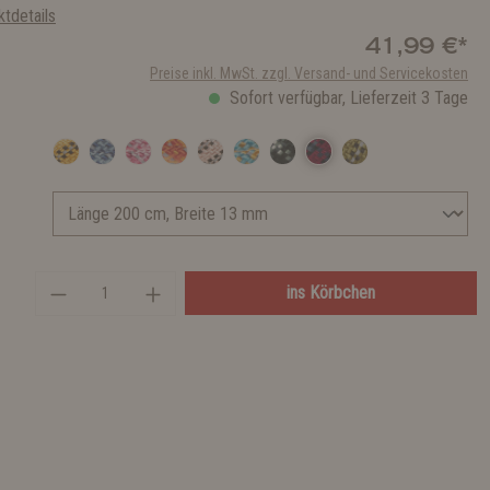
tdetails
41,99 €*
Preise inkl. MwSt. zzgl. Versand- und Servicekosten
Sofort verfügbar, Lieferzeit 3 Tage
ins Körbchen