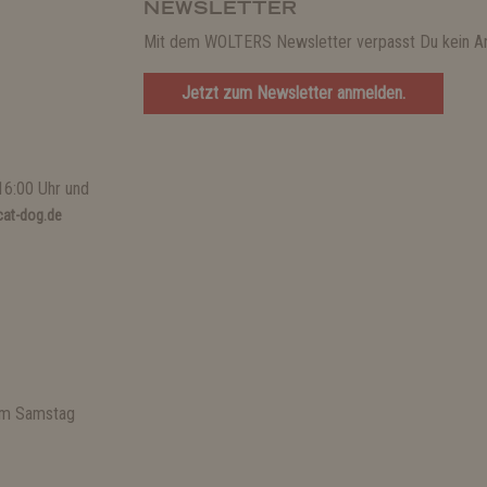
NEWSLETTER
Mit dem WOLTERS Newsletter verpasst Du kein A
Jetzt zum Newsletter anmelden.
16:00 Uhr und
at-dog.de
 am Samstag