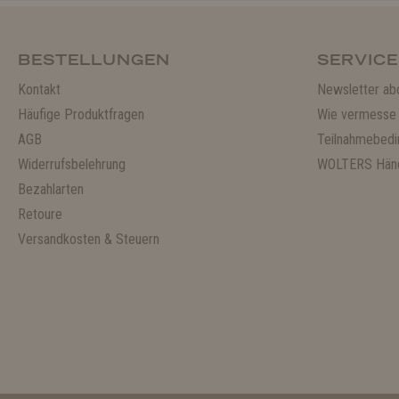
BESTELLUNGEN
SERVICE
Kontakt
Newsletter ab
Häufige Produktfragen
Wie vermesse 
AGB
Teilnahmebedi
Widerrufsbelehrung
WOLTERS Händ
Bezahlarten
Retoure
Versandkosten & Steuern