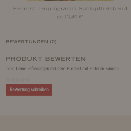
Everest-Tauprogramm Schlupfhalsband
ab 13,49 €*
BEWERTUNGEN (0)
PRODUKT BEWERTEN
Teile Deine Erfahrungen mit dem Produkt mit anderen Kunden.
Bewertung schreiben