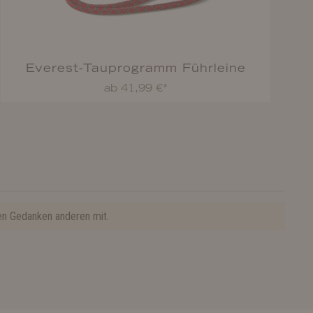
Everest-Tauprogramm Führleine
ab 41,99 €*
en Gedanken anderen mit.