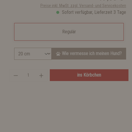
Preise inkl. MwSt. zzgl. Versand- und Servicekosten
Sofort verfügbar, Lieferzeit 3 Tage
Regulär
Wie vermesse ich meinen Hund?
ins Körbchen