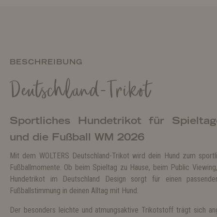
BESCHREIBUNG
Deutschland-Trikot
Sportliches Hundetrikot für Spielta
und die Fußball WM 2026
Mit dem WOLTERS Deutschland-Trikot wird dein Hund zum sportl
Fußballmomente. Ob beim Spieltag zu Hause, beim Public Viewing
Hundetrikot im Deutschland Design sorgt für einen passend
Fußballstimmung in deinen Alltag mit Hund.
Der besonders leichte und atmungsaktive Trikotstoff trägt sich an