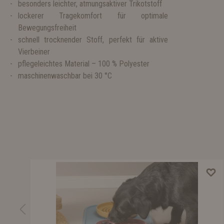
besonders leichter, atmungsaktiver Trikotstoff
lockerer Tragekomfort für optimale
Bewegungsfreiheit
schnell trocknender Stoff, perfekt für aktive
Vierbeiner
pflegeleichtes Material – 100 % Polyester
maschinenwaschbar bei 30 °C