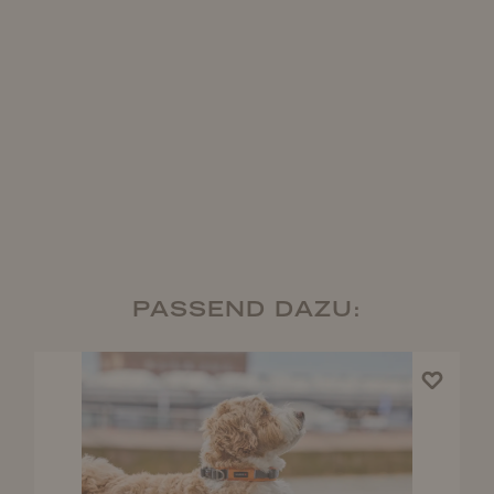
PASSEND DAZU: