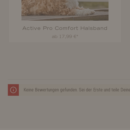
Active Pro Comfort Halsband
ab 17,99 €*
Keine Bewertungen gefunden. Sei der Erste und teile Dein