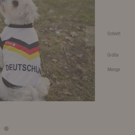
Schnitt
Größe
Menge