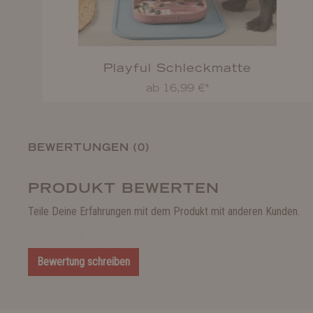
Playful Schleckmatte
ab 16,99 €*
BEWERTUNGEN (0)
PRODUKT BEWERTEN
Teile Deine Erfahrungen mit dem Produkt mit anderen Kunden.
Bewertung schreiben