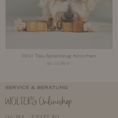
Olivi Tau-Spielzeug Knochen
ab 13,99 €*
SERVICE & BERATUNG
WOLTERS Onlineshop