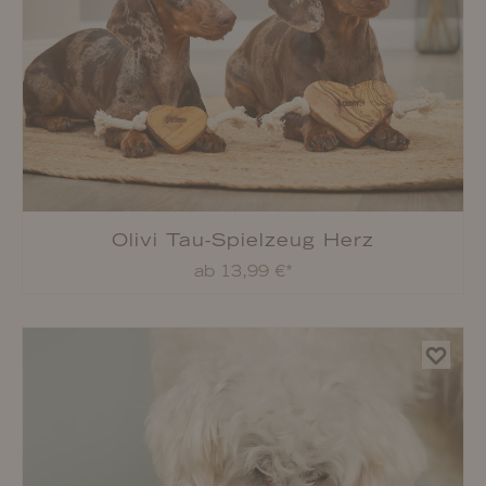
Olivi Tau-Spielzeug Herz
ab 13,99 €*