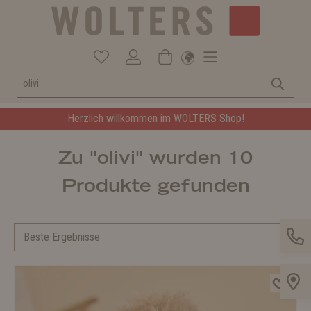
Herzlich willkommen im WOLTERS Shop!
Zu "olivi" wurden 10
Produkte gefunden