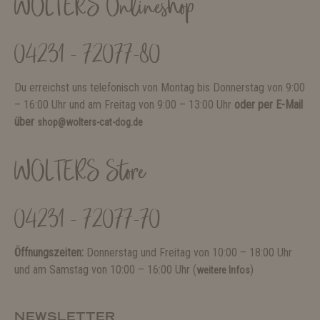
WOLTERS Onlineshop
04231 - 72077-80
Du erreichst uns telefonisch von Montag bis Donnerstag von 9:00
– 16:00 Uhr und am Freitag von 9:00 – 13:00 Uhr
oder per E-Mail
über
shop@wolters-cat-dog.de
WOLTERS Store
04231 - 72077-70
Öffnungszeiten:
Donnerstag und Freitag von 10:00 – 18:00 Uhr
und am Samstag von 10:00 – 16:00 Uhr (
)
weitere Infos
NEWSLETTER