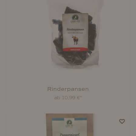
Rinderpansen
ab 10,99 €*