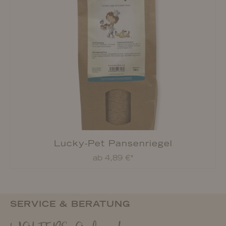
Lucky-Pet Pansenriegel
ab 4,89 €*
SERVICE & BERATUNG