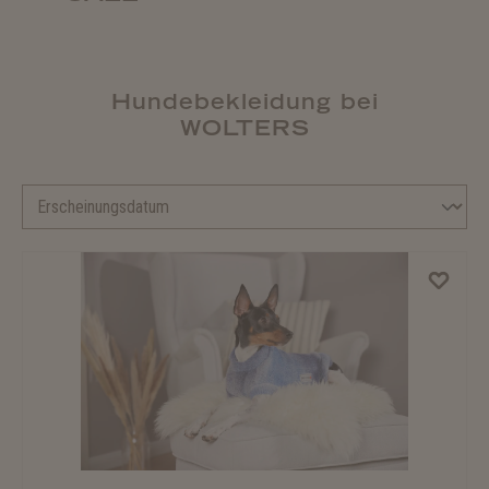
Hundebekleidung bei
WOLTERS