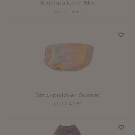
Strickpullover Sky
ab 17,49 €*
Strickpullover Sunset
ab 17,49 €*