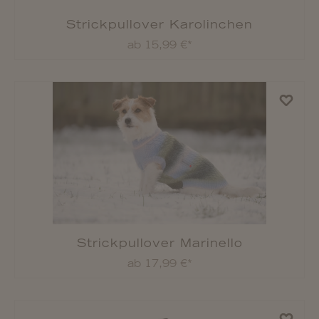
Strickpullover Karolinchen
ab 15,99 €*
Strickpullover Marinello
ab 17,99 €*