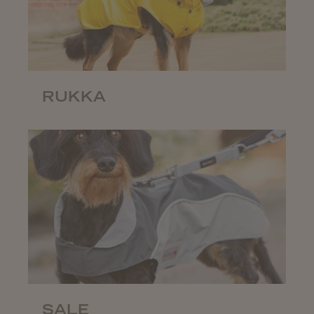
RUKKA
SALE