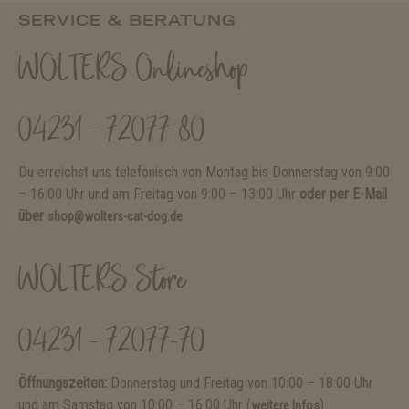
SERVICE & BERATUNG
WOLTERS Onlineshop
04231 - 72077-80
Du erreichst uns telefonisch von Montag bis Donnerstag von 9:00
– 16:00 Uhr und am Freitag von 9:00 – 13:00 Uhr
oder per E-Mail
über
shop@wolters-cat-dog.de
WOLTERS Store
04231 - 72077-70
Öffnungszeiten:
Donnerstag und Freitag von 10:00 – 18:00 Uhr
und am Samstag von 10:00 – 16:00 Uhr (
)
weitere Infos