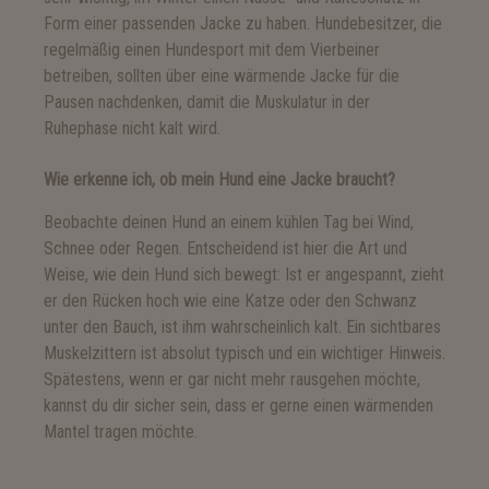
Form einer passenden Jacke zu haben. Hundebesitzer, die
regelmäßig einen Hundesport mit dem Vierbeiner
betreiben, sollten über eine wärmende Jacke für die
Pausen nachdenken, damit die Muskulatur in der
Ruhephase nicht kalt wird.
Wie erkenne ich, ob mein Hund eine Jacke braucht?
Beobachte deinen Hund an einem kühlen Tag bei Wind,
Schnee oder Regen. Entscheidend ist hier die Art und
Weise, wie dein Hund sich bewegt: Ist er angespannt, zieht
er den Rücken hoch wie eine Katze oder den Schwanz
unter den Bauch, ist ihm wahrscheinlich kalt. Ein sichtbares
Muskelzittern ist absolut typisch und ein wichtiger Hinweis.
Spätestens, wenn er gar nicht mehr rausgehen möchte,
kannst du dir sicher sein, dass er gerne einen wärmenden
Mantel tragen möchte.