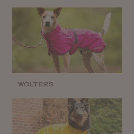
WOLTERS