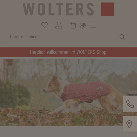
Herzlich willkommen im WOLTERS Shop!