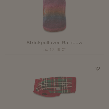
Strickpullover Rainbow
ab 17,49 €*