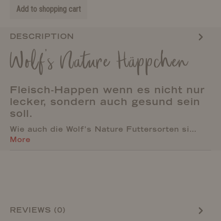
Add to shopping cart
DESCRIPTION
Wolf's Nature Häppchen
Fleisch-Happen wenn es nicht nur
lecker, sondern auch gesund sein
soll.
Wie auch die Wolf's Nature Futtersorten si…
More
REVIEWS (0)