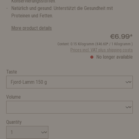
Konservierungsstoffen.
Natürlich und gesund: Unterstützt die Gesundheit mit
Proteinen und Fetten.
More product details
€6.99*
Content:
0.15 Kilogramm
(€46.60* / 1 Kilogramm )
Prices incl. VAT plus shipping costs
No longer available
Taste
Volume
Quantity