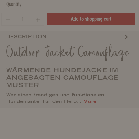
Quantity
Add to shopping cart
DESCRIPTION
Outdoor Jacket Camouflage
WÄRMENDE HUNDEJACKE IM
ANGESAGTEN CAMOUFLAGE-
MUSTER
Wer einen trendigen und funktionalen
Hundemantel für den Herb…
More