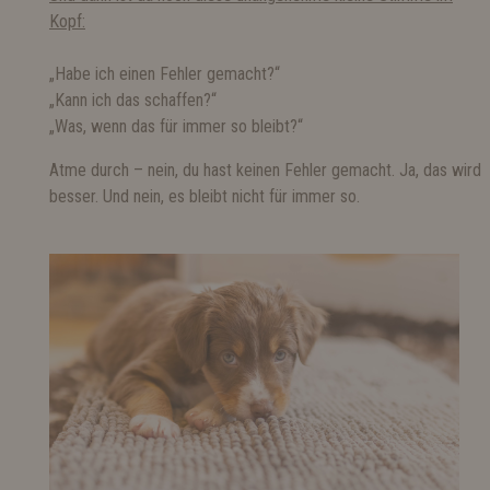
Kopf:
„Habe ich einen Fehler gemacht?“
„Kann ich das schaffen?“
„Was, wenn das für immer so bleibt?“
Atme durch – nein, du hast keinen Fehler gemacht. Ja, das wird
besser. Und nein, es bleibt nicht für immer so.