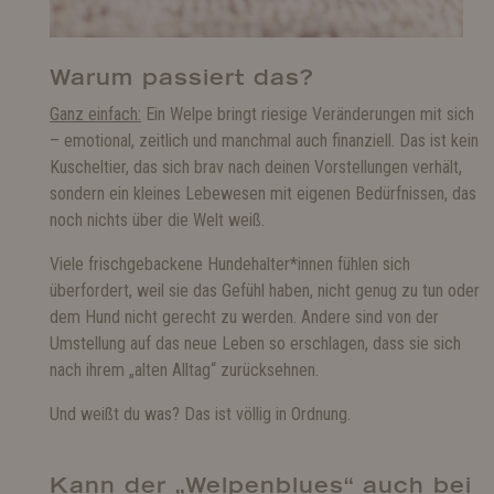
Warum passiert das?
Ganz einfach:
Ein Welpe bringt riesige Veränderungen mit sich
– emotional, zeitlich und manchmal auch finanziell. Das ist kein
Kuscheltier, das sich brav nach deinen Vorstellungen verhält,
sondern ein kleines Lebewesen mit eigenen Bedürfnissen, das
noch nichts über die Welt weiß.
Viele frischgebackene Hundehalter*innen fühlen sich
überfordert, weil sie das Gefühl haben, nicht genug zu tun oder
dem Hund nicht gerecht zu werden. Andere sind von der
Umstellung auf das neue Leben so erschlagen, dass sie sich
nach ihrem „alten Alltag“ zurücksehnen.
Und weißt du was? Das ist völlig in Ordnung.
Kann der „Welpenblues“ auch bei