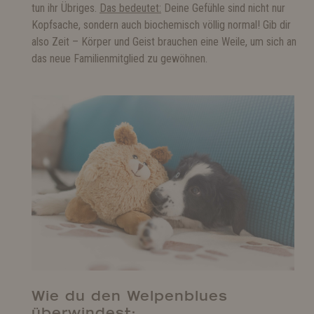
tun ihr Übriges.
Das bedeutet:
Deine Gefühle sind nicht nur
Kopfsache, sondern auch biochemisch völlig normal! Gib dir
also Zeit – Körper und Geist brauchen eine Weile, um sich an
das neue Familienmitglied zu gewöhnen.
Wie du den Welpenblues
überwindest: