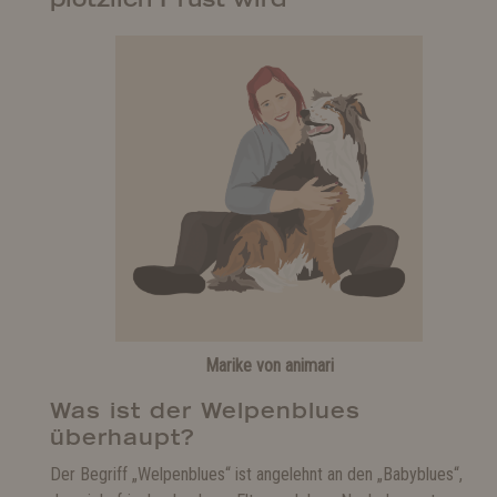
Marike von animari
Was ist der Welpenblues
überhaupt?
Der Begriff „Welpenblues“ ist angelehnt an den „Babyblues“,