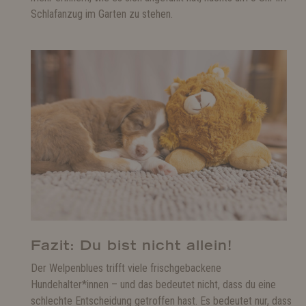
Schlafanzug im Garten zu stehen.
Fazit: Du bist nicht allein!
Der Welpenblues trifft viele frischgebackene
Hundehalter*innen – und das bedeutet nicht, dass du eine
schlechte Entscheidung getroffen hast. Es bedeutet nur, dass