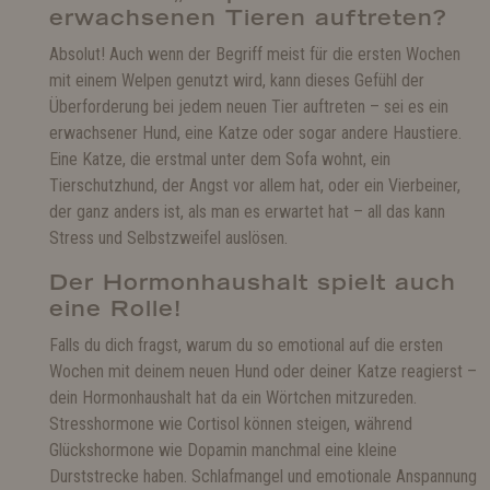
erwachsenen Tieren auftreten?
Absolut! Auch wenn der Begriff meist für die ersten Wochen
mit einem Welpen genutzt wird, kann dieses Gefühl der
Überforderung bei jedem neuen Tier auftreten – sei es ein
erwachsener Hund, eine Katze oder sogar andere Haustiere.
Eine Katze, die erstmal unter dem Sofa wohnt, ein
Tierschutzhund, der Angst vor allem hat, oder ein Vierbeiner,
der ganz anders ist, als man es erwartet hat – all das kann
Stress und Selbstzweifel auslösen.
Der Hormonhaushalt spielt auch
eine Rolle!
Falls du dich fragst, warum du so emotional auf die ersten
Wochen mit deinem neuen Hund oder deiner Katze reagierst –
dein Hormonhaushalt hat da ein Wörtchen mitzureden.
Stresshormone wie Cortisol können steigen, während
Glückshormone wie Dopamin manchmal eine kleine
Durststrecke haben. Schlafmangel und emotionale Anspannung