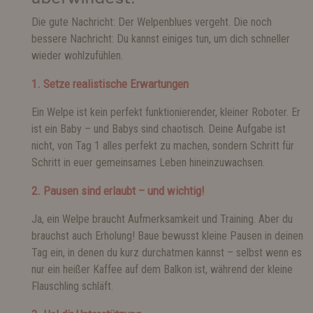
Die gute Nachricht: Der Welpenblues vergeht. Die noch
bessere Nachricht: Du kannst einiges tun, um dich schneller
wieder wohlzufühlen.
1. Setze realistische Erwartungen
Ein Welpe ist kein perfekt funktionierender, kleiner Roboter. Er
ist ein Baby – und Babys sind chaotisch. Deine Aufgabe ist
nicht, von Tag 1 alles perfekt zu machen, sondern Schritt für
Schritt in euer gemeinsames Leben hineinzuwachsen.
2. Pausen sind erlaubt – und wichtig!
Ja, ein Welpe braucht Aufmerksamkeit und Training. Aber du
brauchst auch Erholung! Baue bewusst kleine Pausen in deinen
Tag ein, in denen du kurz durchatmen kannst – selbst wenn es
nur ein heißer Kaffee auf dem Balkon ist, während der kleine
Flauschling schläft.