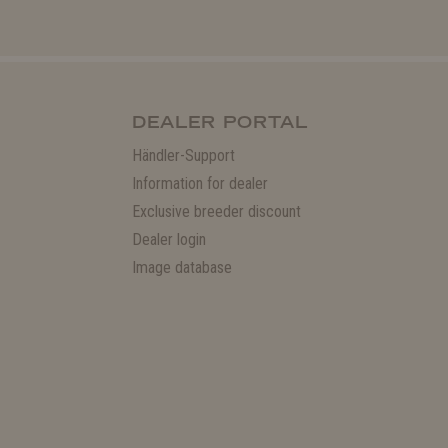
DEALER PORTAL
Händler-Support
Information for dealer
Exclusive breeder discount
Dealer login
Image database