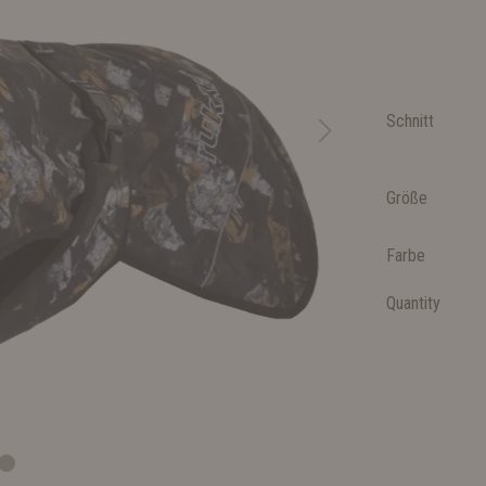
Schnitt
Größe
Farbe
Quantity