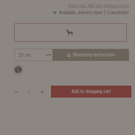
Prices incl. VAT plus shipping costs
Available, delivery time 2-3 workdays
Measuring Instructions
Add to shopping cart