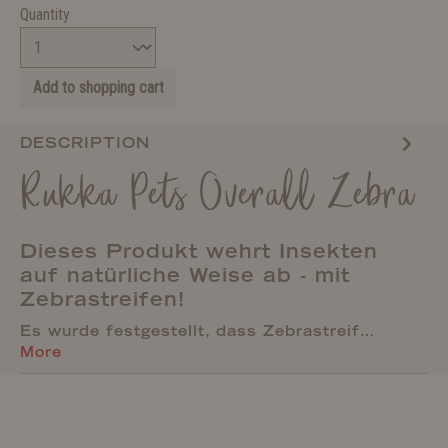
Quantity
Add to shopping cart
DESCRIPTION
Rukka Pets Overall Zebra
Dieses Produkt wehrt Insekten
auf natürliche Weise ab - mit
Zebrastreifen!
Es wurde festgestellt, dass Zebrastreif…
More