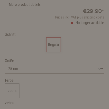
More product details
€29.90*
Prices incl. VAT plus shipping costs
No longer available
Schnitt
Regulär
Größe
Farbe
zebra
zebra