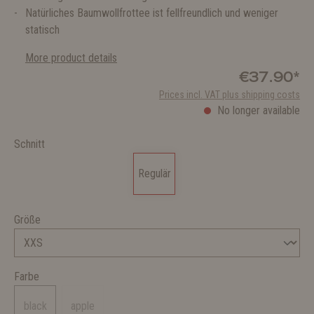
Natürliches Baumwollfrottee ist fellfreundlich und weniger
statisch
More product details
€37.90*
Prices incl. VAT plus shipping costs
No longer available
Schnitt
Regulär
Größe
Farbe
black
apple