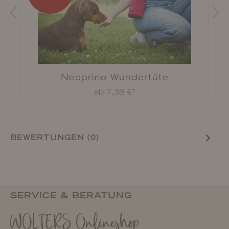
Neoprino Wundertüte
ab 7,38 €*
BEWERTUNGEN (0)
SERVICE & BERATUNG
WOLTERS Onlineshop