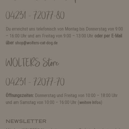
04231 - 72077-80
Du erreichst uns telefonisch von Montag bis Donnerstag von 9:00
– 16:00 Uhr und am Freitag von 9:00 – 13:00 Uhr
oder per E-Mail
über
shop@wolters-cat-dog.de
WOLTERS Store
04231 - 72077-70
Öffnungszeiten:
Donnerstag und Freitag von 10:00 – 18:00 Uhr
und am Samstag von 10:00 – 16:00 Uhr (
)
weitere Infos
NEWSLETTER