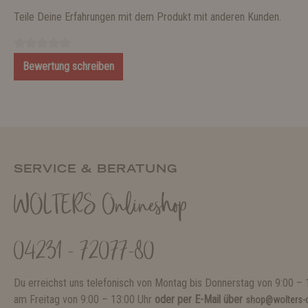
Teile Deine Erfahrungen mit dem Produkt mit anderen Kunden.
Bewertung schreiben
SERVICE & BERATUNG
WOLTERS Onlineshop
04231 - 72077-80
Du erreichst uns telefonisch von Montag bis Donnerstag von 9:00 – 
am Freitag von 9:00 – 13:00 Uhr
oder per E-Mail über
shop@wolters-c