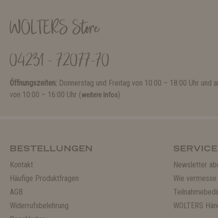
WOLTERS Store
04231 - 72077-70
Öffnungszeiten:
Donnerstag und Freitag von 10:00 – 18:00 Uhr und
von 10:00 – 16:00 Uhr (
)
weitere Infos
BESTELLUNGEN
SERVICE
Kontakt
Newsletter ab
Häufige Produktfragen
Wie vermesse 
AGB
Teilnahmebedi
Widerrufsbelehrung
WOLTERS Händ