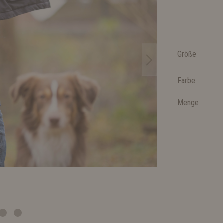
Größe
Farbe
Menge