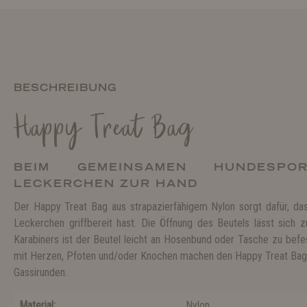
BESCHREIBUNG
Happy Treat Bag
BEIM GEMEINSAMEN HUNDESPO
LECKERCHEN ZUR HAND
Der Happy Treat Bag aus strapazierfähigem Nylon sorgt dafür, da
Leckerchen griffbereit hast. Die Öffnung des Beutels lässt sich z
Karabiners ist der Beutel leicht an Hosenbund oder Tasche zu befe
mit Herzen, Pfoten und/oder Knochen machen den Happy Treat Bag 
Gassirunden.
Material:
Nylon