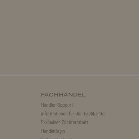
FACHHANDEL
Händler-Support
Informationen für den Fachhandel
Exklusiver Züchterrabatt
Händlerlogin