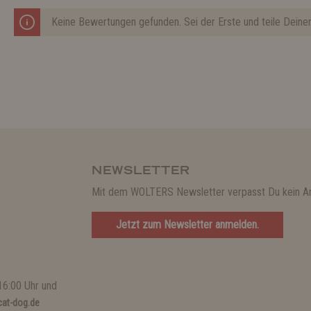
Keine Bewertungen gefunden. Sei der Erste und teile Deine
NEWSLETTER
Mit dem WOLTERS Newsletter verpasst Du kein A
Jetzt zum Newsletter anmelden.
16:00 Uhr und
at-dog.de