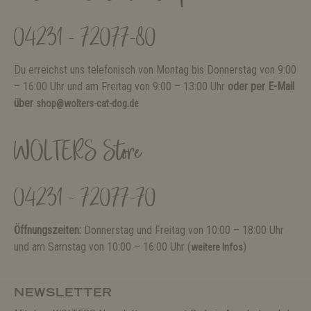
04231 - 72077-80
Du erreichst uns telefonisch von Montag bis Donnerstag von 9:00
– 16:00 Uhr und am Freitag von 9:00 – 13:00 Uhr
oder per E-Mail
über
shop@wolters-cat-dog.de
WOLTERS Store
04231 - 72077-70
Öffnungszeiten:
Donnerstag und Freitag von 10:00 – 18:00 Uhr
und am Samstag von 10:00 – 16:00 Uhr (
)
weitere Infos
NEWSLETTER