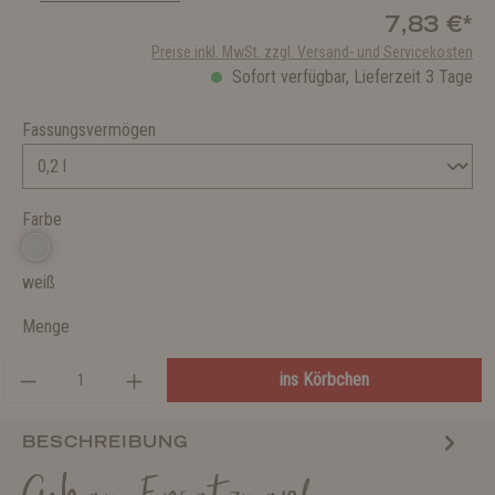
7,83 €*
Preise inkl. MwSt. zzgl. Versand- und Servicekosten
Sofort verfügbar, Lieferzeit 3 Tage
Fassungsvermögen
Farbe
weiß
Menge
ins Körbchen
BESCHREIBUNG