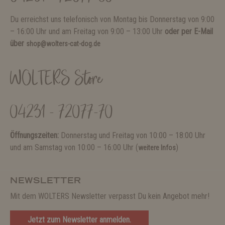
Du erreichst uns telefonisch von Montag bis Donnerstag von 9:00
– 16:00 Uhr und am Freitag von 9:00 – 13:00 Uhr
oder per E-Mail
über
shop@wolters-cat-dog.de
WOLTERS Store
04231 - 72077-70
Öffnungszeiten:
Donnerstag und Freitag von 10:00 – 18:00 Uhr
und am Samstag von 10:00 – 16:00 Uhr (
)
weitere Infos
NEWSLETTER
Mit dem WOLTERS Newsletter verpasst Du kein Angebot mehr!
Jetzt zum Newsletter anmelden.