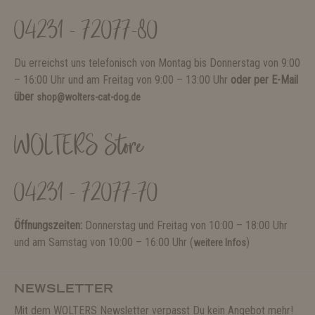
04231 - 72077-80
Du erreichst uns telefonisch von Montag bis Donnerstag von 9:00
– 16:00 Uhr und am Freitag von 9:00 – 13:00 Uhr
oder per E-Mail
über
shop@wolters-cat-dog.de
WOLTERS Store
04231 - 72077-70
Öffnungszeiten:
Donnerstag und Freitag von 10:00 – 18:00 Uhr
und am Samstag von 10:00 – 16:00 Uhr (
)
weitere Infos
NEWSLETTER
Mit dem WOLTERS Newsletter verpasst Du kein Angebot mehr!