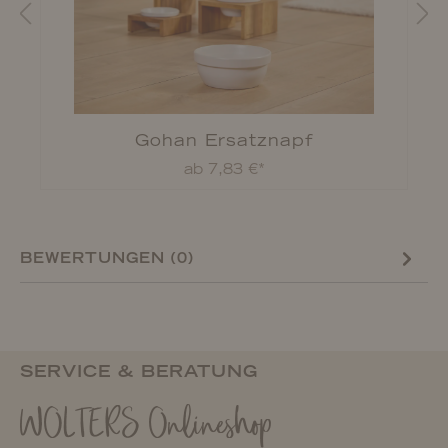
Gohan Ersatznapf
ab 7,83 €*
BEWERTUNGEN (0)
SERVICE & BERATUNG
WOLTERS Onlineshop