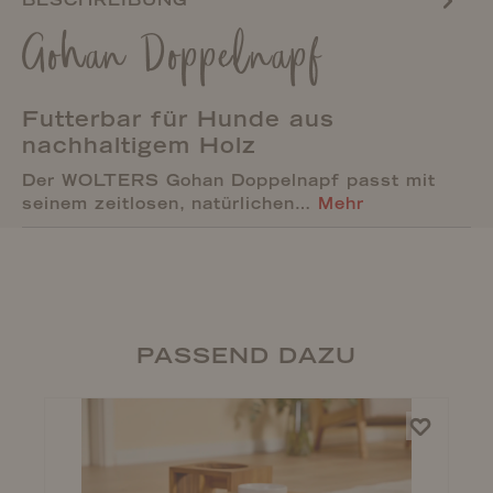
Gohan Doppelnapf
Futterbar für Hunde aus
nachhaltigem Holz
Der WOLTERS Gohan Doppelnapf passt mit
seinem zeitlosen, natürlichen…
Mehr
PASSEND DAZU