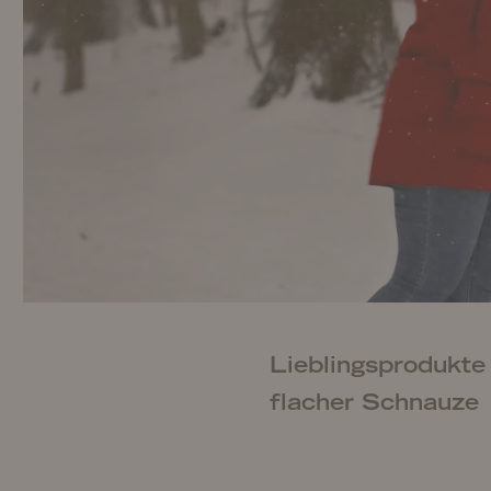
Lieblingsprodukte
flacher Schnauze