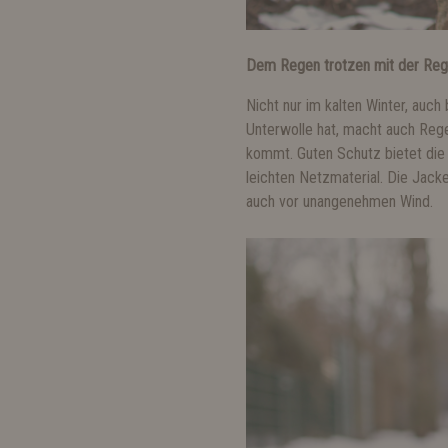
Dem Regen trotzen mit der Reg
Nicht nur im kalten Winter, auc
Unterwolle hat, macht auch Rege
kommt. Guten Schutz bietet di
leichten Netzmaterial. Die Jack
auch vor unangenehmen Wind.