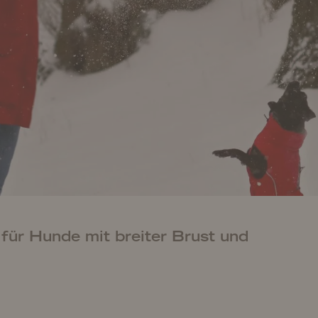
 für Hunde mit breiter Brust und