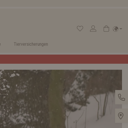
e
Tierversicherungen