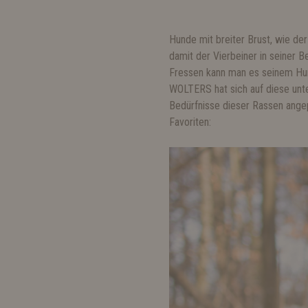
Hunde mit breiter Brust, wie d
damit der Vierbeiner in seiner 
Fressen kann man es seinem Hund
WOLTERS hat sich auf diese unte
Bedürfnisse dieser Rassen ange
Favoriten: