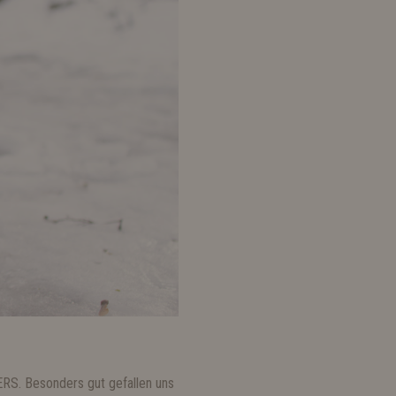
ERS. Besonders gut gefallen uns