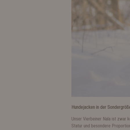
Hundejacken in der Sondergröße
Unser Vierbeiner Nala ist zwar 
Statur und besondere Proportion