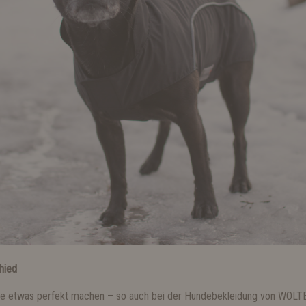
hied
, die etwas perfekt machen – so auch bei der Hundebekleidung von WOLT