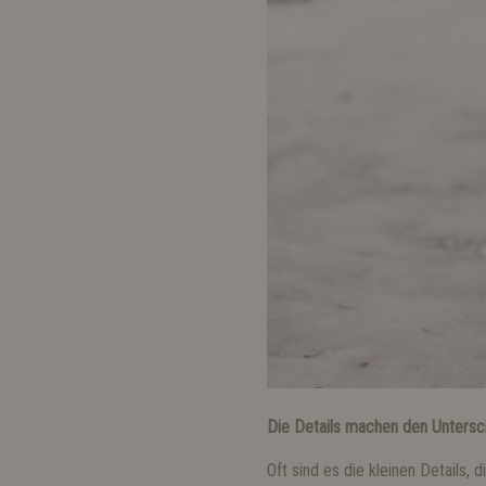
Die Details machen den Untersc
Oft sind es die kleinen Details