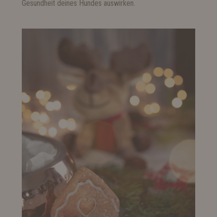
Gesundheit deines Hundes auswirken.