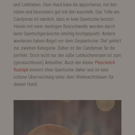
und Liebhaben. Dein Hund kann ihn apportieren, mit ihm
toben und besonders gut mit ihm kuscheln. Das Tolle am
Candyman ist nämlich, dass er kein Quietschie besitzt.
Hunde mit einer niedrigen Reizschwelle werden durch
laute Quietschgeräusche unnötig hochgepusht. Andere
wiederum haben Angst vor dem Gequietsche. Olaf gehört
zur zweiten Kategorie. Daher ist der Candyman für ihn
perfekt. Doch nicht nur der süße Lebkuchenmann ist zum
(geräuschlosen) Anbeißen. Auch der kleine
Plüschelch
Rudolph
kommt ohne Quietschie daher und ist eine
schöne Überraschung unter dem Weihnachtsbaum für
deinen Hund.