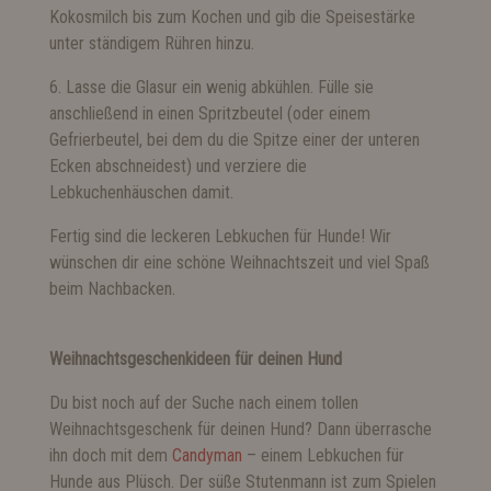
Kokosmilch bis zum Kochen und gib die Speisestärke
unter ständigem Rühren hinzu.
6. Lasse die Glasur ein wenig abkühlen. Fülle sie
anschließend in einen Spritzbeutel (oder einem
Gefrierbeutel, bei dem du die Spitze einer der unteren
Ecken abschneidest) und verziere die
Lebkuchenhäuschen damit.
Fertig sind die leckeren Lebkuchen für Hunde! Wir
wünschen dir eine schöne Weihnachtszeit und viel Spaß
beim Nachbacken.
Weihnachtsgeschenkideen für deinen Hund
Du bist noch auf der Suche nach einem tollen
Weihnachtsgeschenk für deinen Hund? Dann überrasche
ihn doch mit dem
Candyman
– einem Lebkuchen für
Hunde aus Plüsch. Der süße Stutenmann ist zum Spielen