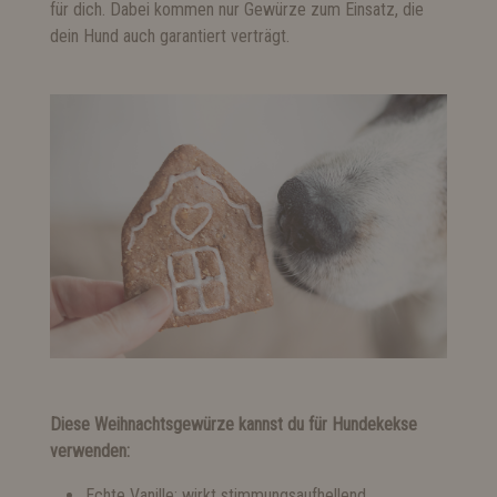
für dich. Dabei kommen nur Gewürze zum Einsatz, die
dein Hund auch garantiert verträgt.
Diese Weihnachtsgewürze kannst du für Hundekekse
verwenden:
Echte Vanille: wirkt stimmungsaufhellend