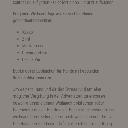
solltest du auf jeden Fall sofort einen Tierarzt aufsuchen.
Folgende Weihnachtsgewürze sind für Hunde
gesundheitsschädlich:
Kakao
Zimt
Muskatnuss
Gewürznelken
Cassia Zimt
Backe deine Lebkuchen für Hunde mit gesunden
Weihnachtsgewürzen
Um deinem Hund und dir den Stress rund um eine
mögliche Vergiftung in der Adventszeit zu ersparen,
bewahre deine eigenen Weihnachtsplätzchen außer
Reichweite deines Hundes auf. Backe stattdessen für ihn
weihnachtliche Kekse, die er auch wirklich essen darf, z.
B. Lebkuchen für Hunde. Dafür habe ich heute ein Rezept