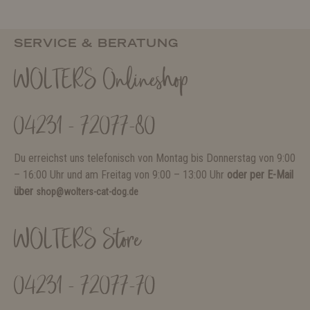
SERVICE & BERATUNG
WOLTERS Onlineshop
04231 - 72077-80
Du erreichst uns telefonisch von Montag bis Donnerstag von 9:00
– 16:00 Uhr und am Freitag von 9:00 – 13:00 Uhr
oder per E-Mail
über
shop@wolters-cat-dog.de
WOLTERS Store
04231 - 72077-70