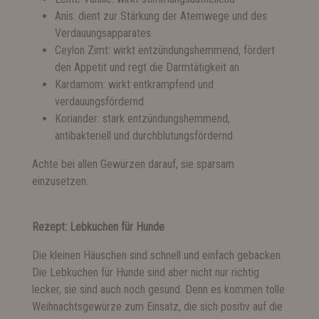
Anis: dient zur Stärkung der Atemwege und des
Verdauungsapparates
Ceylon Zimt: wirkt entzündungshemmend, fördert
den Appetit und regt die Darmtätigkeit an
Kardamom: wirkt entkrampfend und
verdauungsfördernd
Koriander: stark entzündungshemmend,
antibakteriell und durchblutungsfördernd
Achte bei allen Gewürzen darauf, sie sparsam
einzusetzen.
Rezept: Lebkuchen für Hunde
Die kleinen Häuschen sind schnell und einfach gebacken.
Die Lebkuchen für Hunde sind aber nicht nur richtig
lecker, sie sind auch noch gesund. Denn es kommen tolle
Weihnachtsgewürze zum Einsatz, die sich positiv auf die