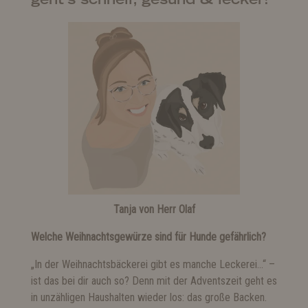
Tanja von Herr Olaf
Welche Weihnachtsgewürze sind für Hunde gefährlich?
„In der Weihnachtsbäckerei gibt es manche Leckerei…“ –
ist das bei dir auch so? Denn mit der Adventszeit geht es
in unzähligen Haushalten wieder los: das große Backen.