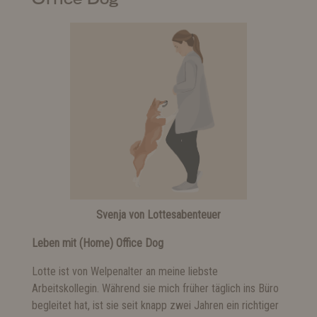
Svenja von Lottesabenteuer
Leben mit (Home) Office Dog
Lotte ist von Welpenalter an meine liebste
Arbeitskollegin. Während sie mich früher täglich ins Büro
begleitet hat, ist sie seit knapp zwei Jahren ein richtiger