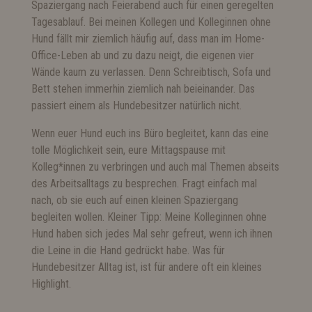
Spaziergang nach Feierabend auch für einen geregelten
Tagesablauf. Bei meinen Kollegen und Kolleginnen ohne
Hund fällt mir ziemlich häufig auf, dass man im Home-
Office-Leben ab und zu dazu neigt, die eigenen vier
Wände kaum zu verlassen. Denn Schreibtisch, Sofa und
Bett stehen immerhin ziemlich nah beieinander. Das
passiert einem als Hundebesitzer natürlich nicht.
Wenn euer Hund euch ins Büro begleitet, kann das eine
tolle Möglichkeit sein, eure Mittagspause mit
Kolleg*innen zu verbringen und auch mal Themen abseits
des Arbeitsalltags zu besprechen. Fragt einfach mal
nach, ob sie euch auf einen kleinen Spaziergang
begleiten wollen. Kleiner Tipp: Meine Kolleginnen ohne
Hund haben sich jedes Mal sehr gefreut, wenn ich ihnen
die Leine in die Hand gedrückt habe. Was für
Hundebesitzer Alltag ist, ist für andere oft ein kleines
Highlight.