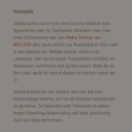
Suchspiele
Üblicherweise nutzt man einen Dummy draußen zum
Apportieren oder für Suchspiele. Alternativ kann man
einen Futterdummy wie den
Walkie Dummy von
WOLTERS
aber auch perfekt zur Auslastung im Büro oder
in den eigenen vier Wänden nutzen. Einfach mit
Leckerlies oder ein bisschen Trockenfutter befüllen, im
Nebenraum verstecken und suchen lassen. Wenn ihr im
Büro seid, weiht ihr eure Kollegen am besten vorher ein.
:D
Natürlich könnt ihr den Dummy auch mit auf eure
Spaziergänge nehmen, um sie ein bisschen aufregender
zu gestalten. So bekommt euer Vierbeiner an einem
langen Arbeitstag Abwechslung und kann gleichzeitig
Kopf und Nase anstrengen.