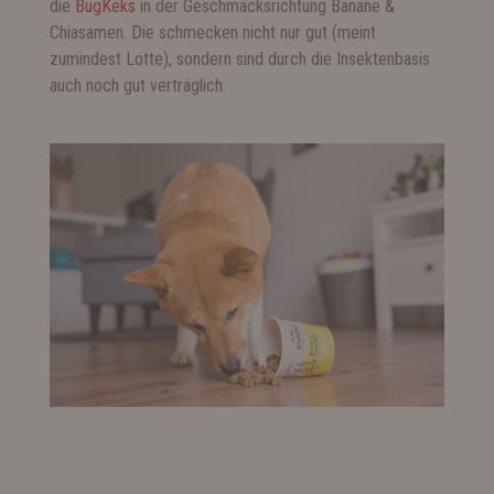
die
BugKeks
in der Geschmacksrichtung Banane &
Chiasamen. Die schmecken nicht nur gut (meint
zumindest Lotte), sondern sind durch die Insektenbasis
auch noch gut verträglich.