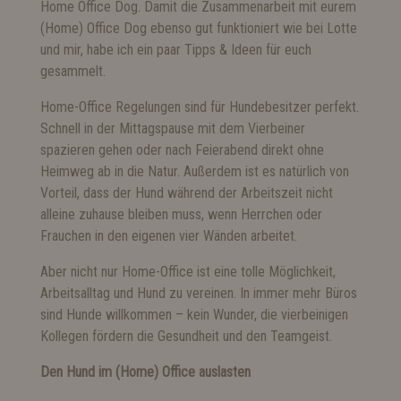
Home Office Dog. Damit die Zusammenarbeit mit eurem
(Home) Office Dog ebenso gut funktioniert wie bei Lotte
und mir, habe ich ein paar Tipps & Ideen für euch
gesammelt.
Home-Office Regelungen sind für Hundebesitzer perfekt.
Schnell in der Mittagspause mit dem Vierbeiner
spazieren gehen oder nach Feierabend direkt ohne
Heimweg ab in die Natur. Außerdem ist es natürlich von
Vorteil, dass der Hund während der Arbeitszeit nicht
alleine zuhause bleiben muss, wenn Herrchen oder
Frauchen in den eigenen vier Wänden arbeitet.
Aber nicht nur Home-Office ist eine tolle Möglichkeit,
Arbeitsalltag und Hund zu vereinen. In immer mehr Büros
sind Hunde willkommen – kein Wunder, die vierbeinigen
Kollegen fördern die Gesundheit und den Teamgeist.
Den Hund im (Home) Office auslasten