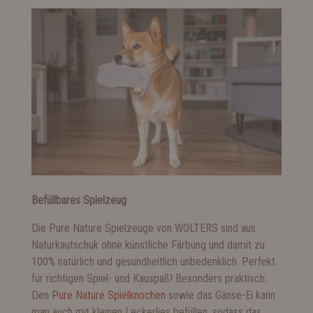
Befüllbares Spielzeug
Die Pure Nature Spielzeuge von WOLTERS sind aus
Naturkautschuk ohne künstliche Färbung und damit zu
100% natürlich und gesundheitlich unbedenklich. Perfekt
für richtigen Spiel- und Kauspaß! Besonders praktisch:
Den
Pure Nature Spielknochen
sowie das Gänse-Ei kann
man auch mit kleinen Leckerlies befüllen, sodass das