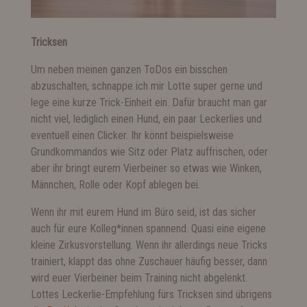
Tricksen
Um neben meinen ganzen ToDos ein bisschen
abzuschalten, schnappe ich mir Lotte super gerne und
lege eine kurze Trick-Einheit ein. Dafür braucht man gar
nicht viel, lediglich einen Hund, ein paar Leckerlies und
eventuell einen Clicker. Ihr könnt beispielsweise
Grundkommandos wie Sitz oder Platz auffrischen, oder
aber ihr bringt eurem Vierbeiner so etwas wie Winken,
Männchen, Rolle oder Kopf ablegen bei.
Wenn ihr mit eurem Hund im Büro seid, ist das sicher
auch für eure Kolleg*innen spannend. Quasi eine eigene
kleine Zirkusvorstellung. Wenn ihr allerdings neue Tricks
trainiert, klappt das ohne Zuschauer häufig besser, dann
wird euer Vierbeiner beim Training nicht abgelenkt.
Lottes Leckerlie-Empfehlung fürs Tricksen sind übrigens