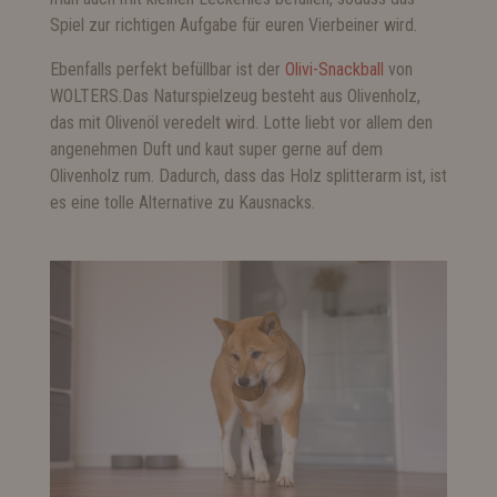
Spiel zur richtigen Aufgabe für euren Vierbeiner wird.
Ebenfalls perfekt befüllbar ist der
Olivi-Snackball
von
WOLTERS.Das Naturspielzeug besteht aus Olivenholz,
das mit Olivenöl veredelt wird. Lotte liebt vor allem den
angenehmen Duft und kaut super gerne auf dem
Olivenholz rum. Dadurch, dass das Holz splitterarm ist, ist
es eine tolle Alternative zu Kausnacks.