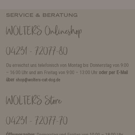
SERVICE & BERATUNG
WOLTERS Onlineshop
04231 - 72077-80
Du erreichst uns telefonisch von Montag bis Donnerstag von 9:00
– 16:00 Uhr und am Freitag von 9:00 – 13:00 Uhr
oder per E-Mail
über
shop@wolters-cat-dog.de
WOLTERS Store
04231 - 72077-70
Öffnungszeiten:
Donnerstag und Freitag von 10:00 – 18:00 Uhr