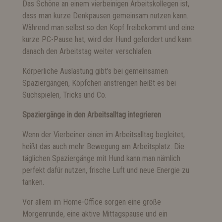
Das Schöne an einem vierbeinigen Arbeitskollegen ist,
dass man kurze Denkpausen gemeinsam nutzen kann.
Während man selbst so den Kopf freibekommt und eine
kurze PC-Pause hat, wird der Hund gefordert und kann
danach den Arbeitstag weiter verschlafen.
Körperliche Auslastung gibt’s bei gemeinsamen
Spaziergängen, Köpfchen anstrengen heißt es bei
Suchspielen, Tricks und Co.
Spaziergänge in den Arbeitsalltag integrieren
Wenn der Vierbeiner einen im Arbeitsalltag begleitet,
heißt das auch mehr Bewegung am Arbeitsplatz. Die
täglichen Spaziergänge mit Hund kann man nämlich
perfekt dafür nutzen, frische Luft und neue Energie zu
tanken.
Vor allem im Home-Office sorgen eine große
Morgenrunde, eine aktive Mittagspause und ein