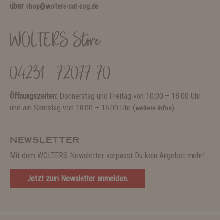
über
shop@wolters-cat-dog.de
WOLTERS Store
04231 - 72077-70
Öffnungszeiten:
Donnerstag und Freitag von 10:00 – 18:00 Uhr
und am Samstag von 10:00 – 16:00 Uhr (
)
weitere Infos
NEWSLETTER
Mit dem WOLTERS Newsletter verpasst Du kein Angebot mehr!
Jetzt zum Newsletter anmelden.