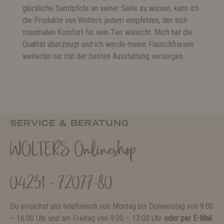
glückliche Samtpfote an seiner Seite zu wissen, kann ich
die Produkte von Wolters jedem empfehlen, der sich
maximalen Komfort für sein Tier wünscht. Mich hat die
Qualität überzeugt und ich werde meine Flauschfriesen
weiterhin nur mit der besten Ausstattung versorgen.
SERVICE & BERATUNG
WOLTERS Onlineshop
04231 - 72077-80
Du erreichst uns telefonisch von Montag bis Donnerstag von 9:00
– 16:00 Uhr und am Freitag von 9:00 – 13:00 Uhr
oder per E-Mail