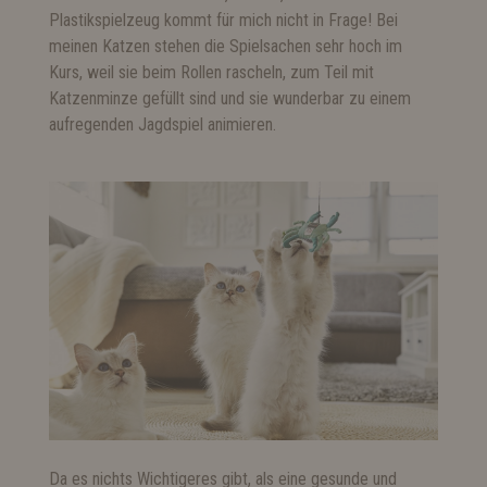
Plastikspielzeug kommt für mich nicht in Frage! Bei
meinen Katzen stehen die Spielsachen sehr hoch im
Kurs, weil sie beim Rollen rascheln, zum Teil mit
Katzenminze gefüllt sind und sie wunderbar zu einem
aufregenden Jagdspiel animieren.
Da es nichts Wichtigeres gibt, als eine gesunde und