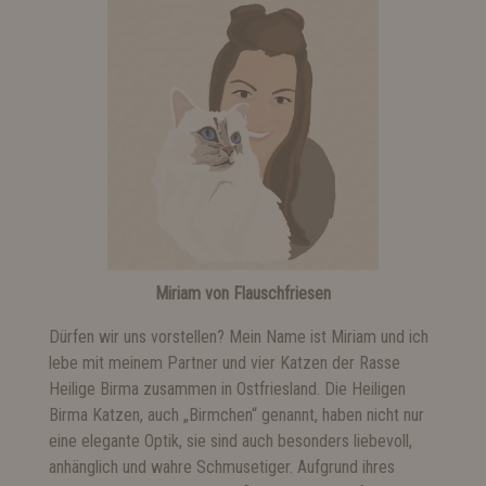
Miriam von Flauschfriesen
Dürfen wir uns vorstellen? Mein Name ist Miriam und ich
lebe mit meinem Partner und vier Katzen der Rasse
Heilige Birma zusammen in Ostfriesland. Die Heiligen
Birma Katzen, auch „Birmchen“ genannt, haben nicht nur
eine elegante Optik, sie sind auch besonders liebevoll,
anhänglich und wahre Schmusetiger. Aufgrund ihres