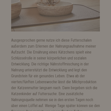
Ausgesprochen gerne nutze ich diese Futterschalen
außerdem zum Erlernen der Nahrungsaufnahme meiner
Aufzucht. Die Ernährung eines Kätzchens spielt eine
Schlüsselrolle in seiner körperlichen und sozialen
Entwicklung. Die richtige Nährstoffmischung in der
Nahrung unterstützt die Entwicklung und legt den
Grundstein für ein gesundes Leben. Etwa ab der
vierten/fünften Lebenswoche lässt die Milchproduktion
der Katzenmutter langsam nach. Dann begeben sich die
Katzenkinder auf Futtersuche. Eine zusätzliche
Nahrungsquelle nehmen sie in den ersten Tagen noch
über einen Löffel auf. Wenige Tage später können sie den