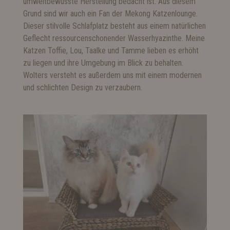
umweltbewusste Herstellung bedacht ist. Aus diesem
Grund sind wir auch ein Fan der
Mekong Katzenlounge
.
Dieser stilvolle Schlafplatz besteht aus einem natürlichen
Geflecht ressourcenschonender Wasserhyazinthe. Meine
Katzen Toffie, Lou, Taalke und Tamme lieben es erhöht
zu liegen und ihre Umgebung im Blick zu behalten.
Wolters versteht es außerdem uns mit einem modernen
und schlichten Design zu verzaubern.