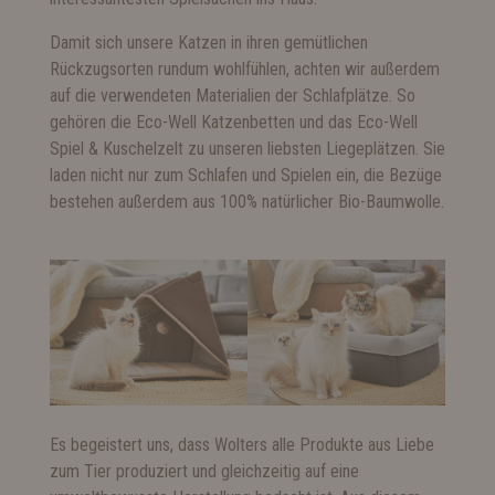
Damit sich unsere Katzen in ihren gemütlichen
Rückzugsorten rundum wohlfühlen, achten wir außerdem
auf die verwendeten Materialien der Schlafplätze. So
gehören die
Eco-Well Katzenbetten
und das
Eco-Well
Spiel & Kuschelzelt
zu unseren liebsten Liegeplätzen. Sie
laden nicht nur zum Schlafen und Spielen ein, die Bezüge
bestehen außerdem aus 100% natürlicher Bio-Baumwolle.
Es begeistert uns, dass Wolters alle Produkte aus Liebe
zum Tier produziert und gleichzeitig auf eine