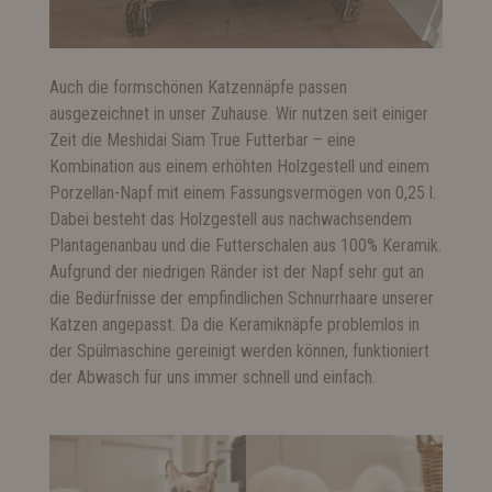
Auch die formschönen Katzennäpfe passen
ausgezeichnet in unser Zuhause. Wir nutzen seit einiger
Zeit die Meshidai Siam True Futterbar – eine
Kombination aus einem erhöhten Holzgestell und einem
Porzellan-Napf mit einem Fassungsvermögen von 0,25 l.
Dabei besteht das Holzgestell aus nachwachsendem
Plantagenanbau und die Futterschalen aus 100% Keramik.
Aufgrund der niedrigen Ränder ist der Napf sehr gut an
die Bedürfnisse der empfindlichen Schnurrhaare unserer
Katzen angepasst. Da die Keramiknäpfe problemlos in
der Spülmaschine gereinigt werden können, funktioniert
der Abwasch für uns immer schnell und einfach.