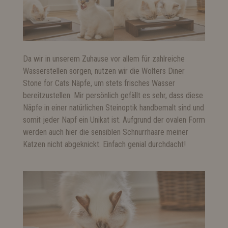
Da wir in unserem Zuhause vor allem für zahlreiche
Wasserstellen sorgen, nutzen wir die
Wolters Diner
Stone for Cats
Näpfe, um stets frisches Wasser
bereitzustellen. Mir persönlich gefällt es sehr, dass diese
Näpfe in einer natürlichen Steinoptik handbemalt sind und
somit jeder Napf ein Unikat ist. Aufgrund der ovalen Form
werden auch hier die sensiblen Schnurrhaare meiner
Katzen nicht abgeknickt. Einfach genial durchdacht!