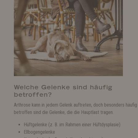
Welche Gelenke sind häufig
betroffen?
Arthrose kann in jedem Gelenk auftreten, doch besonders häufig
betroffen sind die Gelenke, die die Hauptlast tragen.
Hüftgelenke (z. B. im Rahmen einer Hüftdysplasie)
Ellbogengelenke