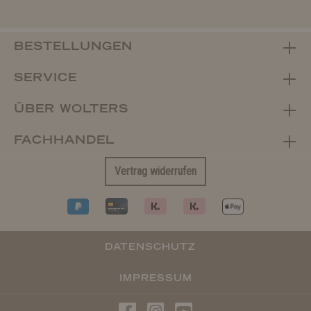
BESTELLUNGEN
SERVICE
ÜBER WOLTERS
FACHHANDEL
Vertrag widerrufen
DATENSCHUTZ
IMPRESSUM