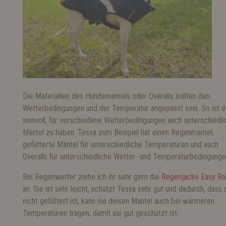
Die Materialien des Hundemantels oder Overalls sollten den
Wetterbedingungen und der Temperatur angepasst sein. So ist e
sinnvoll, für verschiedene Wetterbedingungen auch unterschiedli
Mäntel zu haben. Tessa zum Beispiel hat einen Regenmantel,
gefütterte Mäntel für unterschiedliche Temperaturen und auch
Overalls für unterschiedliche Wetter- und Temperaturbedingunge
Bei Regenwetter ziehe ich ihr sehr gern die
Regenjacke Easy Ra
an. Sie ist sehr leicht, schützt Tessa sehr gut und dadurch, dass 
nicht gefüttert ist, kann sie diesen Mantel auch bei wärmeren
Temperaturen tragen, damit sie gut geschützt ist.