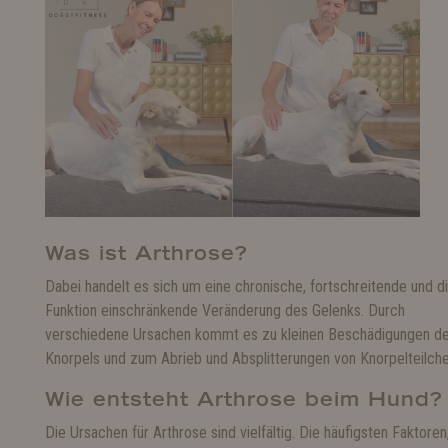
Was ist Arthrose?
Dabei handelt es sich um eine chronische, fortschreitende und d
Funktion einschränkende Veränderung des Gelenks. Durch
verschiedene Ursachen kommt es zu kleinen Beschädigungen d
Knorpels und zum Abrieb und Absplitterungen von Knorpelteilche
Wie entsteht Arthrose beim Hund?
Die Ursachen für Arthrose sind vielfältig. Die häufigsten Faktoren