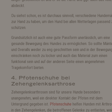
abdeckt.
Du siehst schon, es ist durchaus sinnvoll, verschiedene Hundemä
zur Hand zu haben, um den Hund bei allen Wetterlagen passend 
schützen.
Grundsätzlich ist auch eine gute Passform unerlässlich, um eine
gesunde Bewegung des Hundes zu ermöglichen. So sollte Mänte
und Overalls weder zu eng geschnitten sein und in der Bewegun
einschränken noch zu locker und auch das Material zum einen
funktional sein und auf der anderen Seite einen angenehmen
Tragekomfort bieten.
4. Pfotenschuhe bei
Zehengelenksarthrose
Zehengelenksarthrosen sind für unsere Hunde besonders
unangenehm, weil ein direkter Kontakt der Pfoten mit dem
Untergrund gegeben ist.
Pfotenschuhe
helfen Hunden mit Arthro
in den Zehengelenken, die betroffenen Gelenke zu entlasten, wei