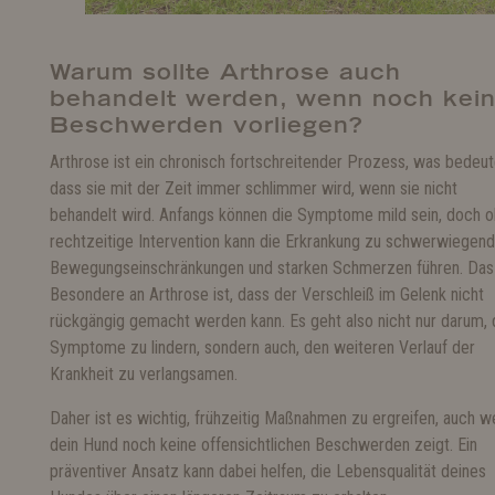
Warum sollte Arthrose auch
behandelt werden, wenn noch kei
Beschwerden vorliegen?
Arthrose ist ein chronisch fortschreitender Prozess, was bedeut
dass sie mit der Zeit immer schlimmer wird, wenn sie nicht
behandelt wird. Anfangs können die Symptome mild sein, doch 
rechtzeitige Intervention kann die Erkrankung zu schwerwiegen
Bewegungseinschränkungen und starken Schmerzen führen. Das
Besondere an Arthrose ist, dass der Verschleiß im Gelenk nicht
rückgängig gemacht werden kann. Es geht also nicht nur darum, 
Symptome zu lindern, sondern auch, den weiteren Verlauf der
Krankheit zu verlangsamen.
Daher ist es wichtig, frühzeitig Maßnahmen zu ergreifen, auch w
dein Hund noch keine offensichtlichen Beschwerden zeigt. Ein
präventiver Ansatz kann dabei helfen, die Lebensqualität deines