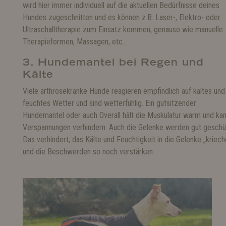
wird hier immer individuell auf die aktuellen Bedürfnisse deines
Hundes zugeschnitten und es können z.B. Laser-, Elektro- oder
Ultraschalltherapie zum Einsatz kommen, genauso wie manuelle
Therapieformen, Massagen, etc..
3. Hundemantel bei Regen und
Kälte
Viele arthrosekranke Hunde reagieren empfindlich auf kaltes und
feuchtes Wetter und sind wetterfühlig. Ein gutsitzender
Hundemantel oder auch Overall hält die Muskulatur warm und ka
Verspannungen verhindern. Auch die Gelenke werden gut geschü
Das verhindert, das Kälte und Feuchtigkeit in die Gelenke „kriech
und die Beschwerden so noch verstärken.