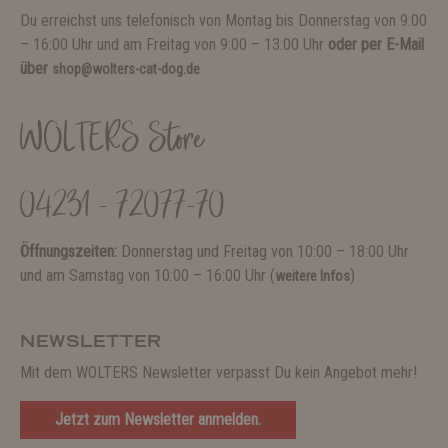
Du erreichst uns telefonisch von Montag bis Donnerstag von 9:00
– 16:00 Uhr und am Freitag von 9:00 – 13:00 Uhr
oder per E-Mail
über
shop@wolters-cat-dog.de
WOLTERS Store
04231 - 72077-70
Öffnungszeiten:
Donnerstag und Freitag von 10:00 – 18:00 Uhr
und am Samstag von 10:00 – 16:00 Uhr (
)
weitere Infos
NEWSLETTER
Mit dem WOLTERS Newsletter verpasst Du kein Angebot mehr!
Jetzt zum Newsletter anmelden.