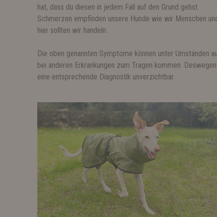
hat, dass du diesen in jedem Fall auf den Grund gehst.
Schmerzen empfinden unsere Hunde wie wir Menschen un
hier sollten wir handeln.
Die oben genannten Symptome können unter Umständen a
bei anderen Erkrankungen zum Tragen kommen. Deswegen 
eine entsprechende Diagnostik unverzichtbar.