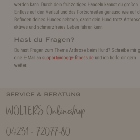
werden kann. Durch dein frühzeitiges Handeln kannst du großen
Einfluss auf den Verlauf und das Fortschreiten genauso wie auf 
Befinden deines Hundes nehmen, damit dein Hund trotz Arthrose
aktives und schmerzfreies Leben führen kann.
Hast du Fragen?
Du hast Fragen zum Thema Arthrose beim Hund? Schreibe mir 
eine E-Mail an
support@doggy-fitness.de
und ich helfe dir gern
weiter.
SERVICE & BERATUNG
WOLTERS Onlineshop
04231 - 72077-80