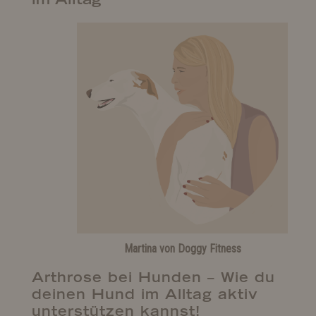
Martina von Doggy Fitness
Arthrose bei Hunden – Wie du
deinen Hund im Alltag aktiv
unterstützen kannst!