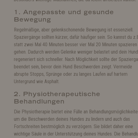
1. Angepasste und gesunde
Bewegung
Regelmäßige, aber gelenkschonende Bewegung ist essenziell.
Spaziergänge sollten kürzer, dafür häufiger sein. So kannst du z.
statt zwei Mal 40 Minuten besser vier Mal 20 Minuten spazieren
gehen. Dadurch werden Gelenke weniger belastet und dein Hund
regeneriert sich schneller. Nach Möglichkeit sollte der Spazierg
beendet sein, bevor dein Hund Beschwerden zeigt. Vermeide
abrupte Stopps, Sprünge oder zu langes Laufen auf hartem
Untergrund wie Asphalt.
2. Physiotherapeutische
Behandlungen
Die Physiotherapie bietet eine Fülle an Behandlungsmöglichkeite
um die Beschwerden deines Hundes zu lindern und auch das
Fortschreiten bestmöglich zu verzögern. Sie bildet daher eine
wichtige Säule in der Unterstützung deines Hundes. Die Behandl