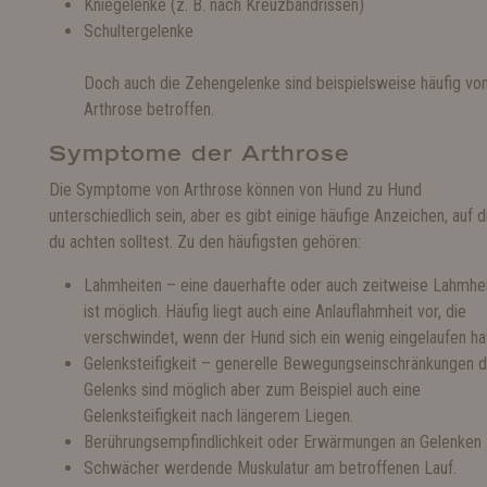
Kniegelenke (z. B. nach Kreuzbandrissen)
Schultergelenke
Doch auch die Zehengelenke sind beispielsweise häufig vo
Arthrose betroffen.
Symptome der Arthrose
Die Symptome von Arthrose können von Hund zu Hund
unterschiedlich sein, aber es gibt einige häufige Anzeichen, auf d
du achten solltest. Zu den häufigsten gehören:
Lahmheiten – eine dauerhafte oder auch zeitweise Lahmhe
ist möglich. Häufig liegt auch eine Anlauflahmheit vor, die
verschwindet, wenn der Hund sich ein wenig eingelaufen ha
Gelenksteifigkeit – generelle Bewegungseinschränkungen 
Gelenks sind möglich aber zum Beispiel auch eine
Gelenksteifigkeit nach längerem Liegen.
Berührungsempfindlichkeit oder Erwärmungen an Gelenken
Schwächer werdende Muskulatur am betroffenen Lauf.