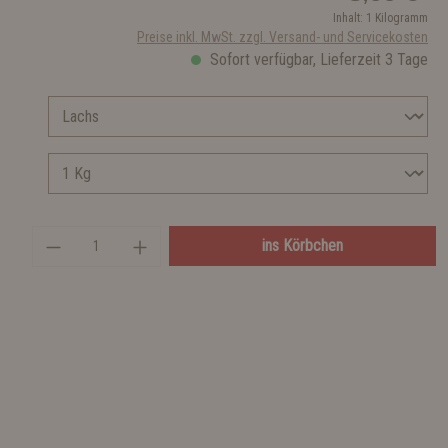
Inhalt:
1 Kilogramm
Preise inkl. MwSt. zzgl. Versand- und Servicekosten
Sofort verfügbar, Lieferzeit 3 Tage
ins Körbchen