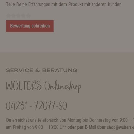
Teile Deine Erfahrungen mit dem Produkt mit anderen Kunden.
Bewertung schreiben
SERVICE & BERATUNG
WOLTERS Onlineshop
04231 - 72077-80
Du erreichst uns telefonisch von Montag bis Donnerstag von 9:00 – 
am Freitag von 9:00 – 13:00 Uhr
oder per E-Mail über
shop@wolters-c