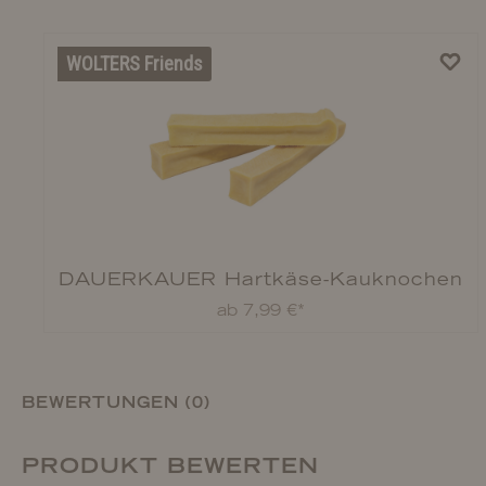
WOLTERS Friends
DAUERKAUER Hartkäse-Kauknochen
ab 7,99 €*
BEWERTUNGEN (0)
PRODUKT BEWERTEN