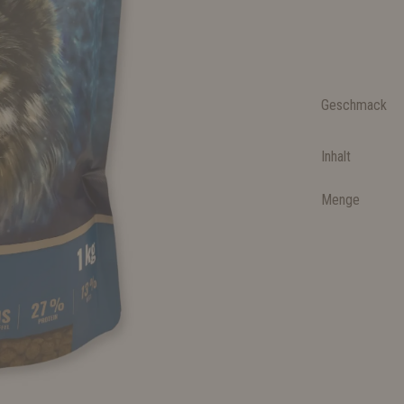
Geschmack
Inhalt
Menge