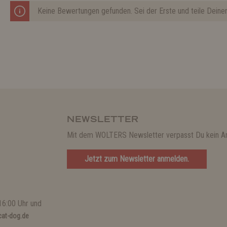
Keine Bewertungen gefunden. Sei der Erste und teile Deine
NEWSLETTER
Mit dem WOLTERS Newsletter verpasst Du kein A
Jetzt zum Newsletter anmelden.
16:00 Uhr und
at-dog.de