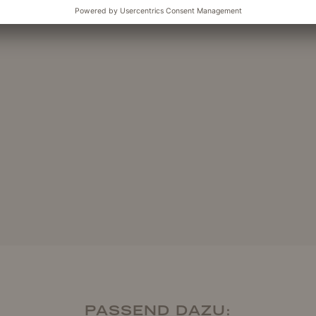
PASSEND DAZU: