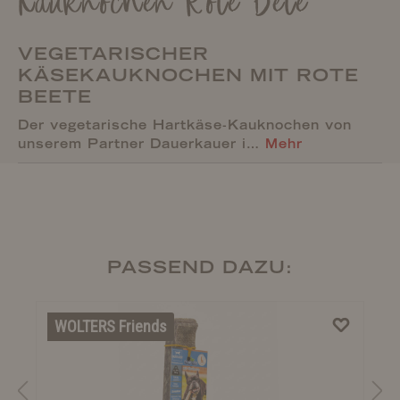
Kauknochen Rote Bete
VEGETARISCHER
KÄSEKAUKNOCHEN MIT ROTE
BEETE
Der vegetarische Hartkäse-Kauknochen von
unserem Partner Dauerkauer i…
Mehr
PASSEND DAZU:
WOLTERS Friends