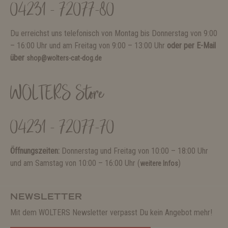
04231 - 72077-80
Du erreichst uns telefonisch von Montag bis Donnerstag von 9:00
– 16:00 Uhr und am Freitag von 9:00 – 13:00 Uhr
oder per E-Mail
über
shop@wolters-cat-dog.de
WOLTERS Store
04231 - 72077-70
Öffnungszeiten:
Donnerstag und Freitag von 10:00 – 18:00 Uhr
und am Samstag von 10:00 – 16:00 Uhr (
)
weitere Infos
NEWSLETTER
Mit dem WOLTERS Newsletter verpasst Du kein Angebot mehr!