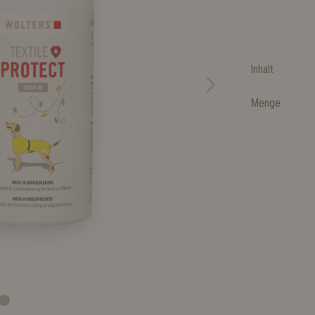
Inhalt
Menge