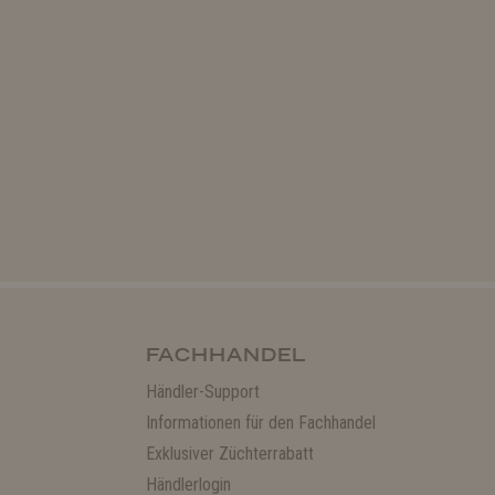
FACHHANDEL
Händler-Support
Informationen für den Fachhandel
Exklusiver Züchterrabatt
Händlerlogin