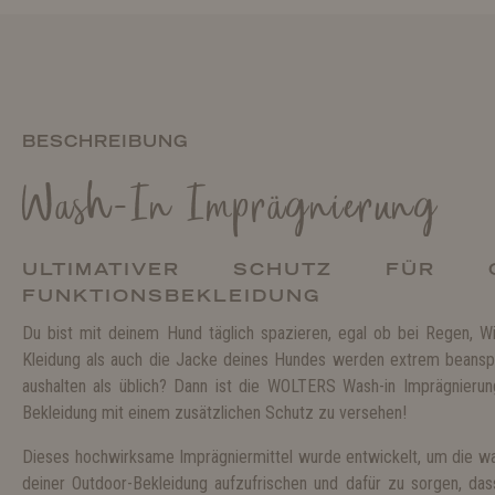
BESCHREIBUNG
Wash-In Imprägnierung
ULTIMATIVER SCHUTZ FÜR 
FUNKTIONSBEKLEIDUNG
Du bist mit deinem Hund täglich spazieren, egal ob bei Regen, 
Kleidung als auch die Jacke deines Hundes werden extrem beansp
aushalten als üblich? Dann ist die WOLTERS Wash-in Imprägnieru
Bekleidung mit einem zusätzlichen Schutz zu versehen!
Dieses hochwirksame Imprägniermittel wurde entwickelt, um die 
deiner Outdoor-Bekleidung aufzufrischen und dafür zu sorgen, da