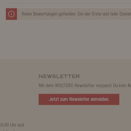
Keine Bewertungen gefunden. Sei der Erste und teile Deine
NEWSLETTER
Mit dem WOLTERS Newsletter verpasst Du kein A
Jetzt zum Newsletter anmelden.
16:00 Uhr und