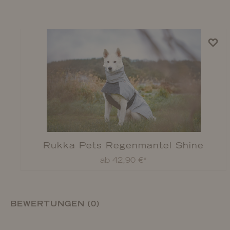
Rukka Pets Regenmantel Shine
ab 42,90 €*
BEWERTUNGEN (0)