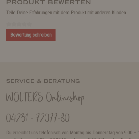
PRODUKT BEWERTEN
Teile Deine Erfahrungen mit dem Produkt mit anderen Kunden.
Bewertung schreiben
SERVICE & BERATUNG
WOLTERS Onlineshop
04231 - 72077-80
Du erreichst uns telefonisch von Montag bis Donnerstag von 9:00 – 