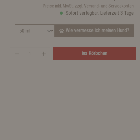
Preise inkl. MwSt. zzgl. Versand- und Servicekosten
Sofort verfügbar, Lieferzeit 3 Tage
Wie vermesse ich meinen Hund?
ins Körbchen