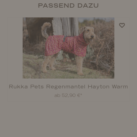
PASSEND DAZU
Rukka Pets Regenmantel Hayton Warm
ab 52,90 €*