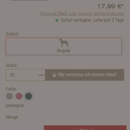
17,99 €*
Preise inkl. MwSt. zzgl. Versand- und Servicekosten
Sofort verfügbar, Lieferzeit 3 Tage
Schnitt
Regulär
Größe
Wie vermesse ich meinen Hund?
Farbe
piniengrün
Menge