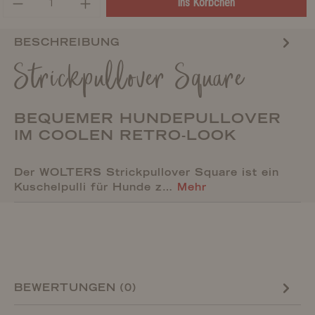
ins Körbchen
BESCHREIBUNG
Strickpullover Square
BEQUEMER HUNDEPULLOVER
IM COOLEN RETRO-LOOK
Der WOLTERS Strickpullover Square ist ein
Kuschelpulli für Hunde z…
Mehr
BEWERTUNGEN (0)