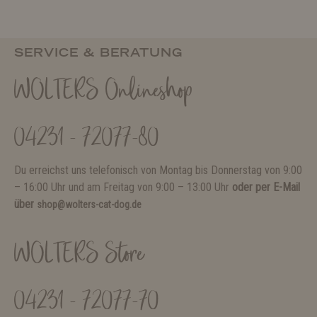
SERVICE & BERATUNG
WOLTERS Onlineshop
04231 - 72077-80
Du erreichst uns telefonisch von Montag bis Donnerstag von 9:00
– 16:00 Uhr und am Freitag von 9:00 – 13:00 Uhr
oder per E-Mail
über
shop@wolters-cat-dog.de
WOLTERS Store
04231 - 72077-70