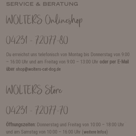
SERVICE & BERATUNG
WOLTERS Onlineshop
04231 - 72077-80
Du erreichst uns telefonisch von Montag bis Donnerstag von 9:00
– 16:00 Uhr und am Freitag von 9:00 – 13:00 Uhr
oder per E-Mail
über
shop@wolters-cat-dog.de
WOLTERS Store
04231 - 72077-70
Öffnungszeiten:
Donnerstag und Freitag von 10:00 – 18:00 Uhr
und am Samstag von 10:00 – 16:00 Uhr (
)
weitere Infos