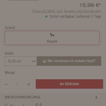
15,99 €*
Preise inkl. MwSt. zzgl. Versand- und Servicekosten
Sofort verfügbar, Lieferzeit 3 Tage
Schnitt
Regulär
Größe
Wie vermesse ich meinen Hund?
Menge
ins Körbchen
BESCHREIBUNG