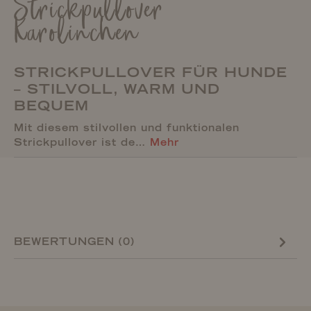
Strickpullover
Karolinchen
STRICKPULLOVER FÜR HUNDE
– STILVOLL, WARM UND
BEQUEM
Mit diesem stilvollen und funktionalen
Strickpullover ist de…
Mehr
BEWERTUNGEN (0)