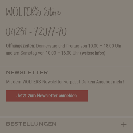
WOLTERS Store
04231 - 72077-70
Öffnungszeiten:
Donnerstag und Freitag von 10:00 – 18:00 Uhr
und am Samstag von 10:00 – 16:00 Uhr (
)
weitere Infos
NEWSLETTER
Mit dem WOLTERS Newsletter verpasst Du kein Angebot mehr!
Jetzt zum Newsletter anmelden.
BESTELLUNGEN