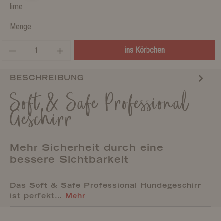
lime
Menge
ins Körbchen
BESCHREIBUNG
Soft & Safe Professional
Geschirr
Mehr Sicherheit durch eine
bessere Sichtbarkeit
Das Soft & Safe Professional Hundegeschirr
ist perfekt…
Mehr