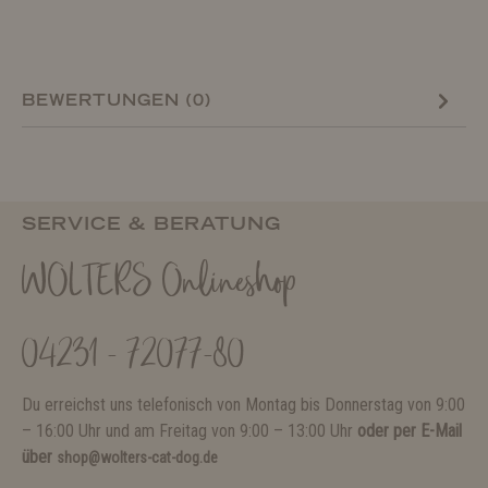
BEWERTUNGEN (0)
SERVICE & BERATUNG
WOLTERS Onlineshop
04231 - 72077-80
Du erreichst uns telefonisch von Montag bis Donnerstag von 9:00
– 16:00 Uhr und am Freitag von 9:00 – 13:00 Uhr
oder per E-Mail
über
shop@wolters-cat-dog.de