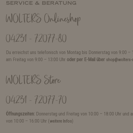
SERVICE & BERATUNG
WOLTERS Onlineshop
04231 - 72077-80
Du erreichst uns telefonisch von Montag bis Donnerstag von 9:00 – 
am Freitag von 9:00 – 13:00 Uhr
oder per E-Mail über
shop@wolters-c
WOLTERS Store
04231 - 72077-70
Öffnungszeiten:
Donnerstag und Freitag von 10:00 – 18:00 Uhr und
von 10:00 – 16:00 Uhr (
)
weitere Infos