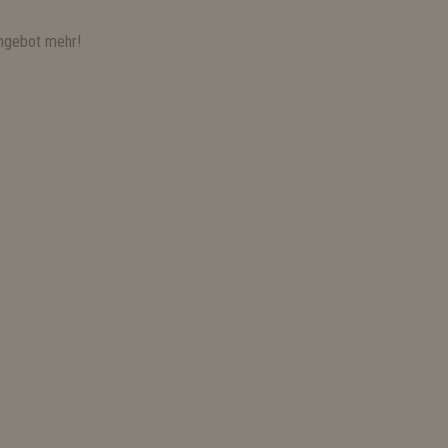
ngebot mehr!