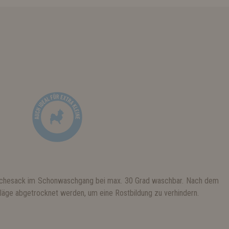
äschesack im Schonwaschgang bei max. 30 Grad waschbar. Nach dem
läge abgetrocknet werden, um eine Rostbildung zu verhindern.