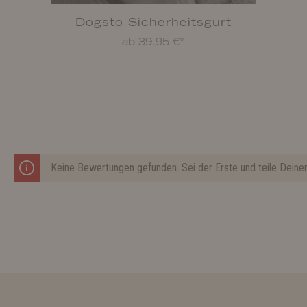
Dogsto Sicherheitsgurt
ab 39,95 €*
Keine Bewertungen gefunden. Sei der Erste und teile Deine