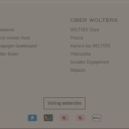
ÜBER WOLTERS
onnieren
WOLTERS Store
ich meinen Hund
Presse
ngungen Gewinnspiel
Karriere bei WOLTERS
ler finden
Philosophie
Soziales Engagement
Magazin
Vertrag widerrufen