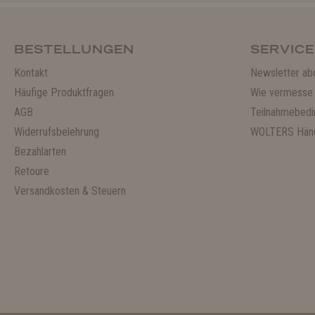
BESTELLUNGEN
SERVICE
Kontakt
Newsletter ab
Häufige Produktfragen
Wie vermesse 
AGB
Teilnahmebedi
Widerrufsbelehrung
WOLTERS Händ
Bezahlarten
Retoure
Versandkosten & Steuern