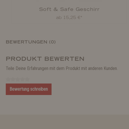
Soft & Safe Geschirr
ab 15,25 €*
BEWERTUNGEN (0)
PRODUKT BEWERTEN
Teile Deine Erfahrungen mit dem Produkt mit anderen Kunden.
Bewertung schreiben