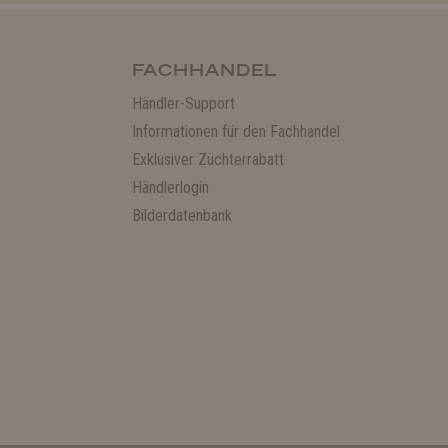
FACHHANDEL
Händler-Support
Informationen für den Fachhandel
Exklusiver Züchterrabatt
Händlerlogin
Bilderdatenbank