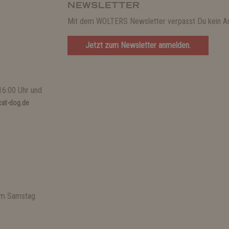
NEWSLETTER
Mit dem WOLTERS Newsletter verpasst Du kein A
Jetzt zum Newsletter anmelden.
16:00 Uhr und
at-dog.de
 am Samstag