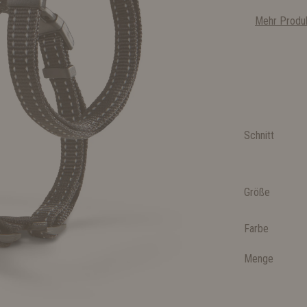
Mehr Produk
Schnitt
Größe
Farbe
Menge