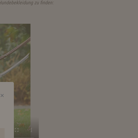
 Hundebekleidung zu finden: