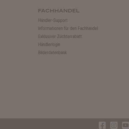
FACHHANDEL
Händler-Support
Informationen für den Fachhandel
Exklusiver Züchterrabatt
Händlerlogin
Bilderdatenbank