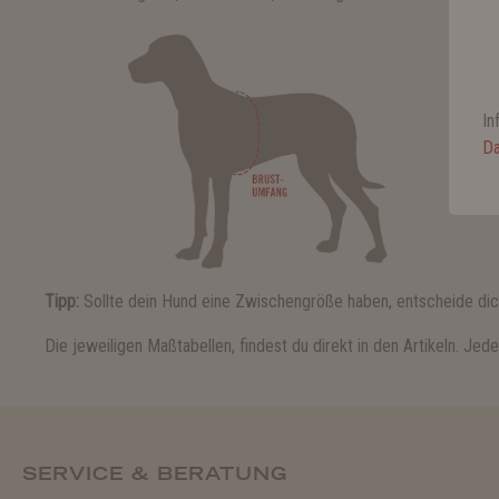
In
Da
Tipp:
Sollte dein Hund eine Zwischengröße haben, entscheide dic
Die jeweiligen Maßtabellen, findest du direkt in den Artikeln. Je
SERVICE & BERATUNG