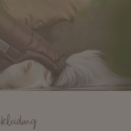
bekleidung