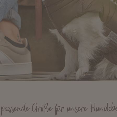
 passende Größe für unsere Hunde