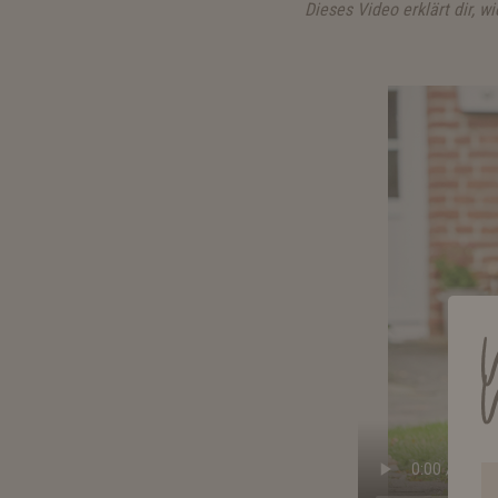
Dieses Video erklärt dir, 