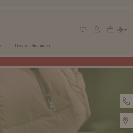
e
Tierversicherungen