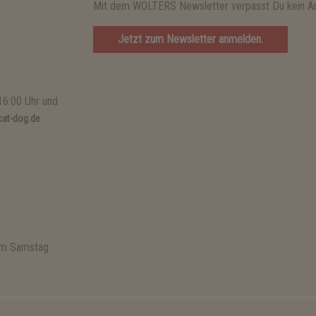
Mit dem WOLTERS Newsletter verpasst Du kein A
Jetzt zum Newsletter anmelden.
16:00 Uhr und
at-dog.de
 am Samstag