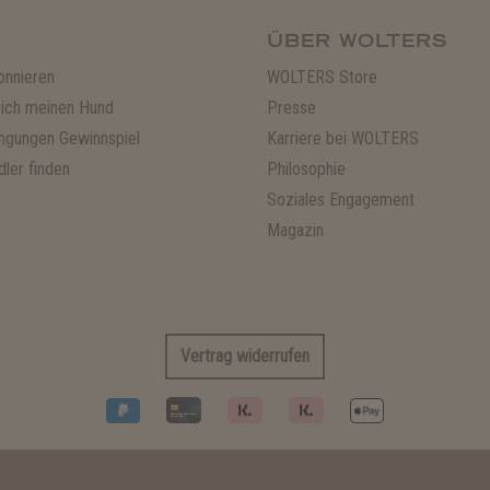
ÜBER WOLTERS
onnieren
WOLTERS Store
ich meinen Hund
Presse
ngungen Gewinnspiel
Karriere bei WOLTERS
ler finden
Philosophie
Soziales Engagement
Magazin
Vertrag widerrufen