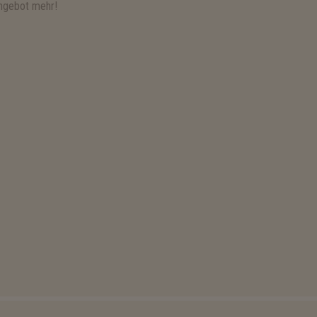
ngebot mehr!