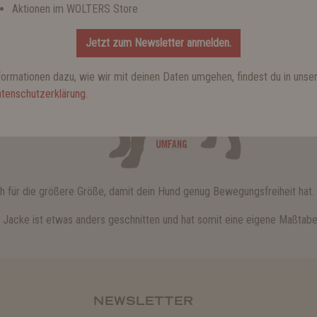
Aktionen im WOLTERS Store
Jetzt zum Newsletter anmelden.
formationen dazu, wie wir mit deinen Daten umgehen, findest du in unse
tenschutzerklärung
.
h für die größere Größe, damit dein Hund genug Bewegungsfreiheit hat.
de Jacke ist etwas anders geschnitten und hat somit eine eigene Maßtabel
NEWSLETTER