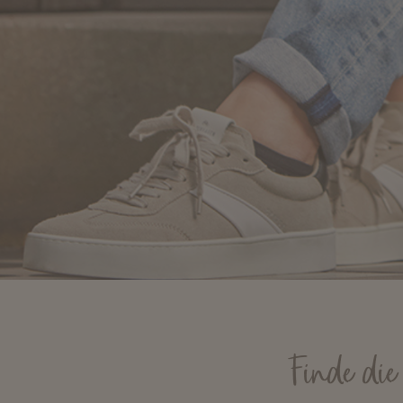
Finde die