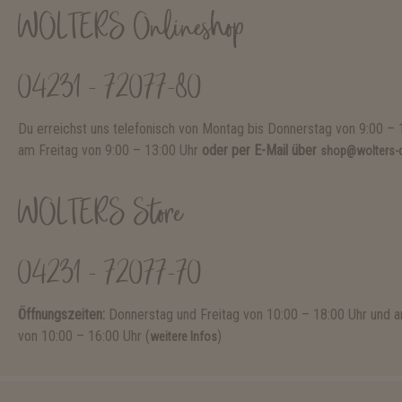
WOLTERS Onlineshop
04231 - 72077-80
Du erreichst uns telefonisch von Montag bis Donnerstag von 9:00 – 
am Freitag von 9:00 – 13:00 Uhr
oder per E-Mail über
shop@wolters-c
WOLTERS Store
04231 - 72077-70
Öffnungszeiten:
Donnerstag und Freitag von 10:00 – 18:00 Uhr und
von 10:00 – 16:00 Uhr (
)
weitere Infos