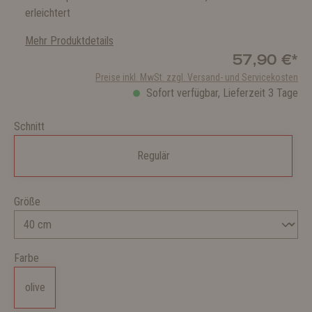
erleichtert
Mehr Produktdetails
57,90 €*
Preise inkl. MwSt. zzgl. Versand- und Servicekosten
Sofort verfügbar, Lieferzeit 3 Tage
Schnitt
Regulär
Größe
Farbe
olive