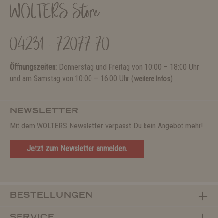
WOLTERS Store
04231 - 72077-70
Öffnungszeiten:
Donnerstag und Freitag von 10:00 – 18:00 Uhr
und am Samstag von 10:00 – 16:00 Uhr (
)
weitere Infos
NEWSLETTER
Mit dem WOLTERS Newsletter verpasst Du kein Angebot mehr!
Jetzt zum Newsletter anmelden.
BESTELLUNGEN
SERVICE