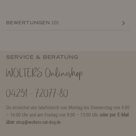
BEWERTUNGEN (0)
SERVICE & BERATUNG
WOLTERS Onlineshop
04231 - 72077-80
Du erreichst uns telefonisch von Montag bis Donnerstag von 9:00
– 16:00 Uhr und am Freitag von 9:00 – 13:00 Uhr
oder per E-Mail
über
shop@wolters-cat-dog.de