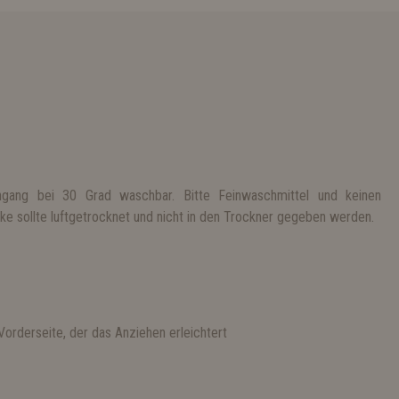
gang bei 30 Grad waschbar. Bitte Feinwaschmittel und keinen
e sollte luftgetrocknet und nicht in den Trockner gegeben werden.
orderseite, der das Anziehen erleichtert