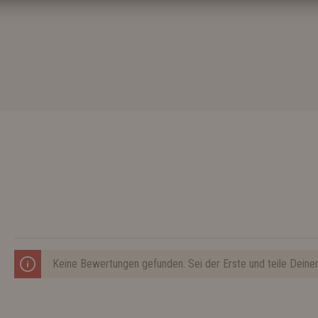
Keine Bewertungen gefunden. Sei der Erste und teile Deine