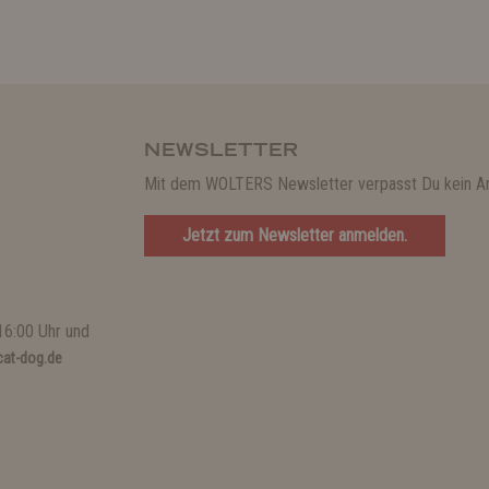
NEWSLETTER
Mit dem WOLTERS Newsletter verpasst Du kein A
Jetzt zum Newsletter anmelden.
16:00 Uhr und
at-dog.de