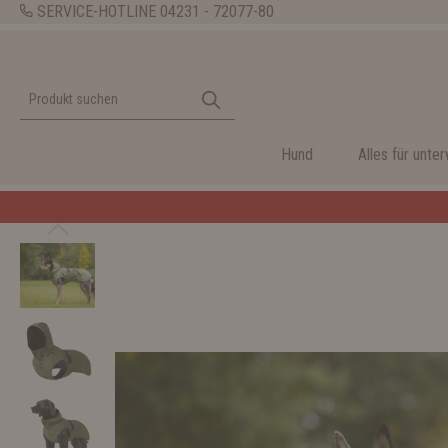
SERVICE-HOTLINE
04231 - 72077-80
Hund
Alles für unte