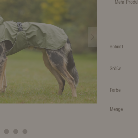
Mehr Produk
Schnitt
Größe
Farbe
Menge