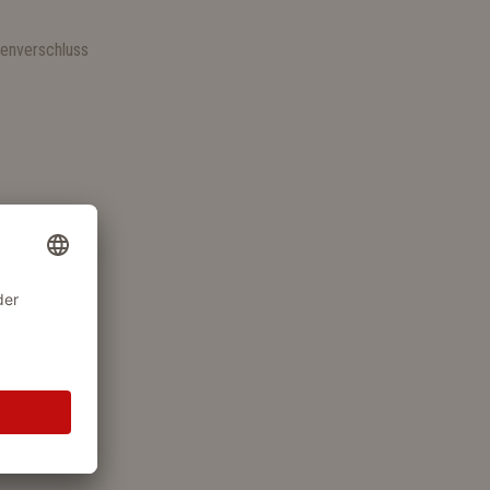
lenverschluss