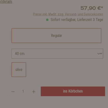
tdetails
57,90 €*
Preise inkl. MwSt. zzgl. Versand- und Servicekosten
Sofort verfügbar, Lieferzeit 3 Tage
Regulär
olive
ins Körbchen