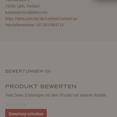
15680 Lahti, Finnland
kundenservice@luhta.com
https://luhta.com/de/de/content/contact-us
Herstellernummer: 6413910969116
BEWERTUNGEN (0)
PRODUKT BEWERTEN
Teile Deine Erfahrungen mit dem Produkt mit anderen Kunden.
Bewertung schreiben