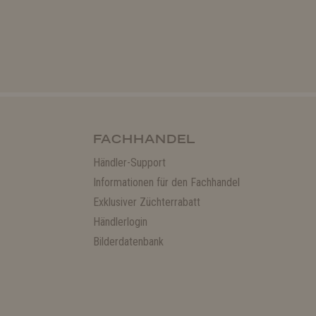
FACHHANDEL
Händler-Support
Informationen für den Fachhandel
Exklusiver Züchterrabatt
Händlerlogin
Bilderdatenbank