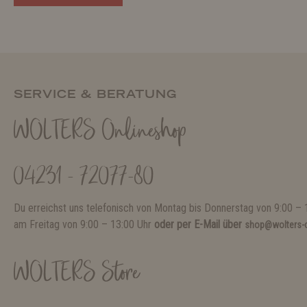
SERVICE & BERATUNG
WOLTERS Onlineshop
04231 - 72077-80
Du erreichst uns telefonisch von Montag bis Donnerstag von 9:00 – 
am Freitag von 9:00 – 13:00 Uhr
oder per E-Mail über
shop@wolters-c
WOLTERS Store