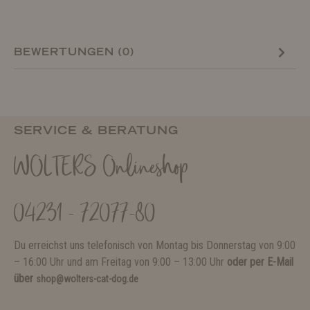
BEWERTUNGEN (0)
SERVICE & BERATUNG
WOLTERS Onlineshop
04231 - 72077-80
Du erreichst uns telefonisch von Montag bis Donnerstag von 9:00
– 16:00 Uhr und am Freitag von 9:00 – 13:00 Uhr
oder per E-Mail
über
shop@wolters-cat-dog.de