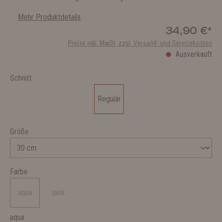
Mehr Produktdetails
34,90 €*
Preise inkl. MwSt. zzgl. Versand- und Servicekosten
Ausverkauft
Schnitt
Regulär
Größe
Farbe
aqua
pink
aqua