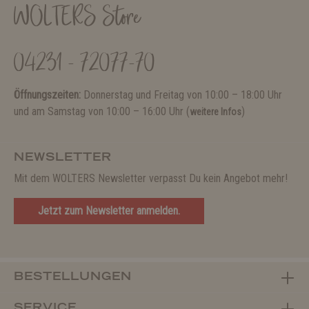
WOLTERS Store
04231 - 72077-70
Öffnungszeiten:
Donnerstag und Freitag von 10:00 – 18:00 Uhr
und am Samstag von 10:00 – 16:00 Uhr (
)
weitere Infos
NEWSLETTER
Mit dem WOLTERS Newsletter verpasst Du kein Angebot mehr!
Jetzt zum Newsletter anmelden.
BESTELLUNGEN
SERVICE